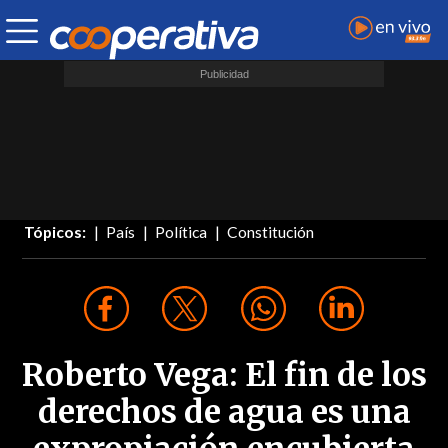
Tópicos:
País
Política
Constitución
Roberto Vega: El fin de los
derechos de agua es una