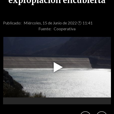
expropiación encubierta
Publicado: Miércoles, 15 de Junio de 2022 🕐 11:41
Fuente:
Cooperativa
Play
Video