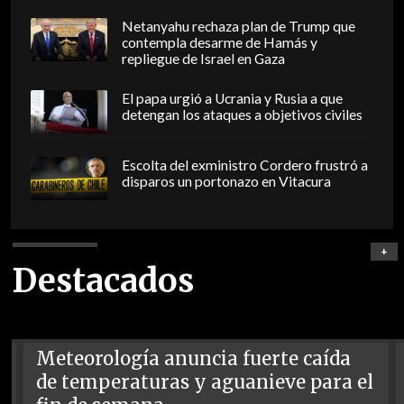
Netanyahu rechaza plan de Trump que
contempla desarme de Hamás y
repliegue de Israel en Gaza
El papa urgió a Ucrania y Rusia a que
detengan los ataques a objetivos civiles
Escolta del exministro Cordero frustró a
disparos un portonazo en Vitacura
+
Destacados
Meteorología anuncia fuerte caída
de temperaturas y aguanieve para el