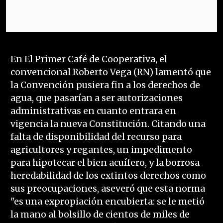
En El Primer Café de Cooperativa, el
convencional Roberto Vega (RN) lamentó que
la Convención pusiera fin a los derechos de
agua, que pasarían a ser autorizaciones
administrativas en cuanto entrara en
vigencia la nueva Constitución. Citando una
falta de disponibilidad del recurso para
agricultores y regantes, un impedimento
para hipotecar el bien acuífero, y la borrosa
heredabilidad de los extintos derechos como
sus preocupaciones, aseveró que esta norma
"es una expropiación encubierta: se le metió
la mano al bolsillo de cientos de miles de