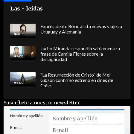
Las + leídas
Expresidente Boric alista nuevos viajes a
Uruguay y Alemania
8013
Lucho Miranda respondió sabiamente a
frase de Camila Flores sobre la
7633
discapacidad
"La Resurrección de Cristo" de Mel
Gibson confirmó estreno en cines de
5431
Chile
Suscríbete a nuestro newsletter
Nombre y apellido
E-mail