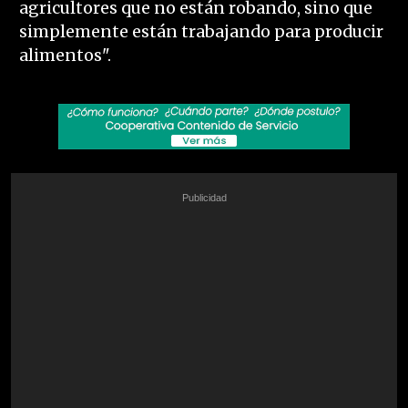
agricultores que no están robando, sino que
simplemente están trabajando para producir
alimentos".