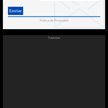
Política de Privacidad