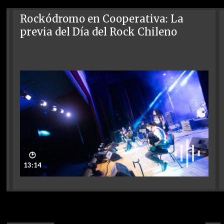
Rockódromo en Cooperativa: La
previa del Día del Rock Chileno
🕑
13:14