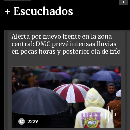
+
+ Escuchados
Alerta por nuevo frente en la zona
central: DMC prevé intensas lluvias
en pocas horas y posterior ola de frío
2229