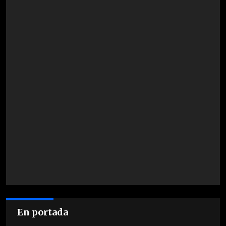
En portada