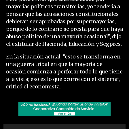
mayorías políticas transitorias, yo tendería a
pensar que las acusaciones constitucionales
debieran ser aprobadas por supermayorías,
porque de lo contrario se presta para que haya
abuso político de una mayoría ocasional", dijo
el extitular de Hacienda, Educación y Segpres.
En la situación actual, "esto se transforma en
una guerra tribal en que la mayoría de
ocasión comienza a perforar todo lo que tiene
a la vista; eso es lo que ocurre con el sistema",
criticó el economista.