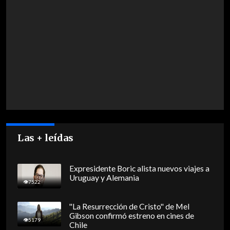
Las + leídas
Expresidente Boric alista nuevos viajes a
Uruguay y Alemania
7522
"La Resurrección de Cristo" de Mel
Gibson confirmó estreno en cines de
5179
Chile