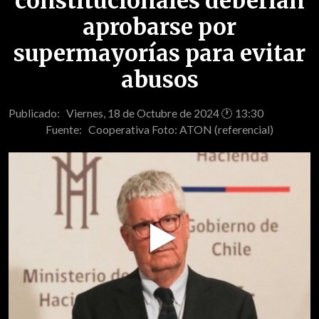
constitucionales deberían
aprobarse por
supermayorías para evitar
abusos
Publicado: Viernes, 18 de Octubre de 2024 🕐 13:30
Fuente:
Cooperativa Foto: ATON (referencial)
Play
Video