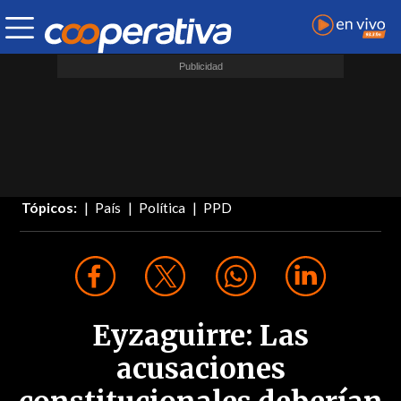
Tópicos:
País
Política
PPD
Eyzaguirre: Las
acusaciones