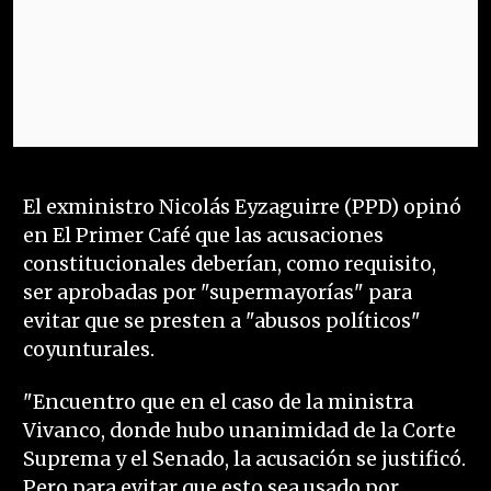
El exministro Nicolás Eyzaguirre (PPD) opinó
en El Primer Café que las acusaciones
constitucionales deberían, como requisito,
ser aprobadas por "supermayorías" para
evitar que se presten a "abusos políticos"
coyunturales.
"Encuentro que en el caso de la ministra
Vivanco, donde hubo unanimidad de la Corte
Suprema y el Senado, la acusación se justificó.
Pero para evitar que esto sea usado por