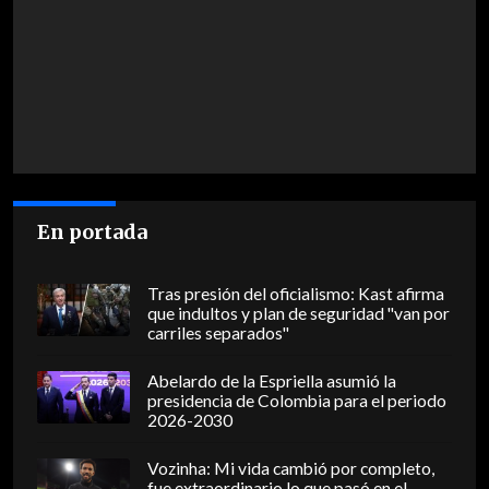
En portada
Tras presión del oficialismo: Kast afirma
que indultos y plan de seguridad "van por
carriles separados"
Abelardo de la Espriella asumió la
presidencia de Colombia para el periodo
2026-2030
Vozinha: Mi vida cambió por completo,
fue extraordinario lo que pasó en el