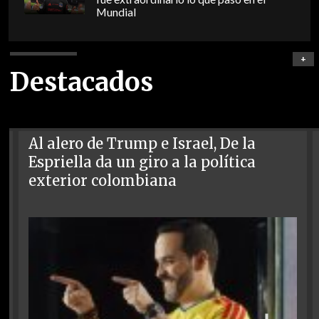
Mundial
+
Destacados
Al alero de Trump e Israel, De la
Espriella da un giro a la política
exterior colombiana