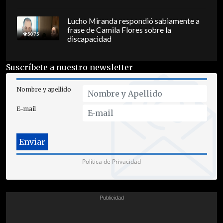
Lucho Miranda respondió sabiamente a
frase de Camila Flores sobre la
5075
discapacidad
Suscríbete a nuestro newsletter
Nombre y apellido
E-mail
Política de Privacidad