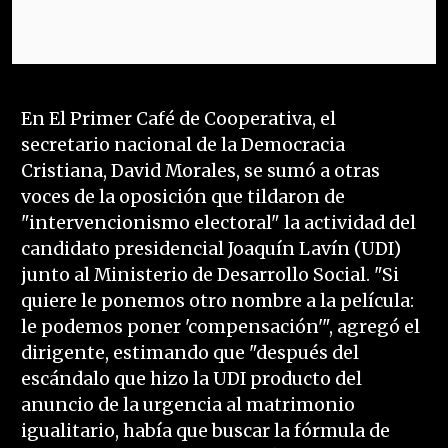
En El Primer Café de Cooperativa, el
secretario nacional de la Democracia
Cristiana, David Morales, se sumó a otras
voces de la oposición que tildaron de
"intervencionismo electoral" la actividad del
candidato presidencial Joaquín Lavín (UDI)
junto al Ministerio de Desarrollo Social. "Si
quiere le ponemos otro nombre a la película:
le podemos poner 'compensación'", agregó el
dirigente, estimando que "después del
escándalo que hizo la UDI producto del
anuncio de la urgencia al matrimonio
igualitario, había que buscar la fórmula de