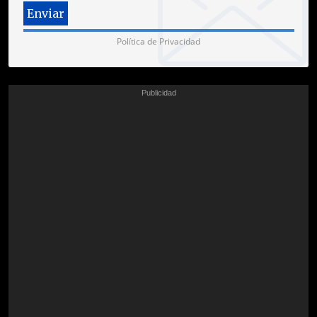
Política de Privacidad