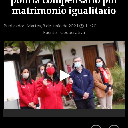
podría compensarlo por
matrimonio igualitario
Publicado: Martes, 8 de Junio de 2021 🕐 11:20
Fuente:
Cooperativa
Play
Video