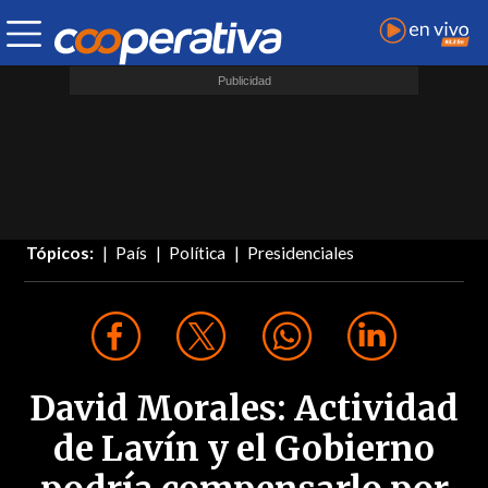
Tópicos:
País
Política
Presidenciales
David Morales: Actividad
de Lavín y el Gobierno