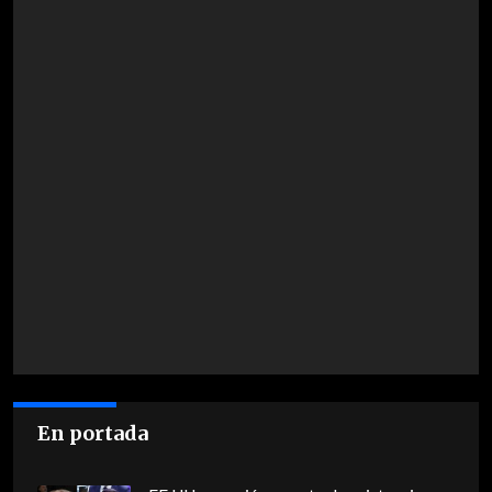
En portada