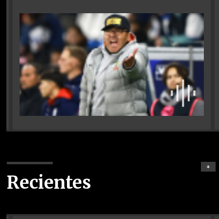
+
Recientes