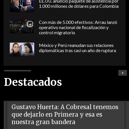
EE.UU. anunció paquete de asistencia por
1.000 millones de dólares para Colombia
Con más de 5.000 efectivos: Arrau lanzó
operativo nacional de fiscalización y
control migratorio
México y Perú reanudan sus relaciones
diplomáticas tras casi un año de ruptura
+
Destacados
Gustavo Huerta: A Cobresal tenemos
que dejarlo en Primera y esa es
nuestra gran bandera