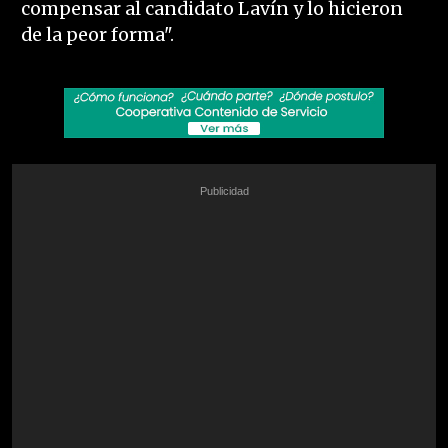
compensar al candidato Lavín y lo hicieron
de la peor forma".