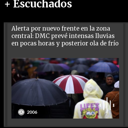
+ Escuchados
Alerta por nuevo frente en la zona
central: DMC prevé intensas lluvias
en pocas horas y posterior ola de frío
2006