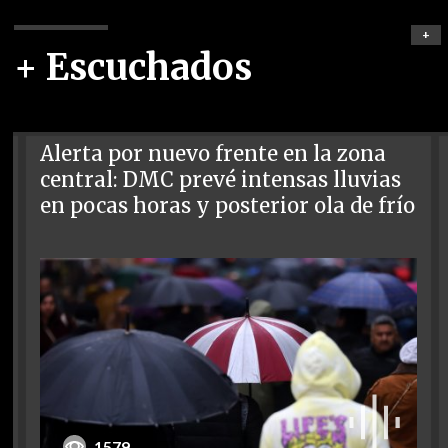
+
+ Escuchados
Alerta por nuevo frente en la zona
central: DMC prevé intensas lluvias
en pocas horas y posterior ola de frío
1579