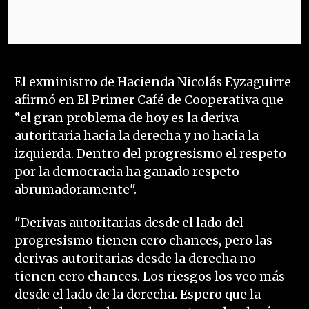
El exministro de Hacienda Nicolás Eyzaguirre
afirmó en El Primer Café de Cooperativa que
“el gran problema de hoy es la deriva
autoritaria hacia la derecha y no hacia la
izquierda. Dentro del progresismo el respeto
por la democracia ha ganado respeto
abrumadoramente".
"Derivas autoritarias desde el lado del
progresismo tienen cero chances, pero las
derivas autoritarias desde la derecha no
tienen cero chances. Los riesgos los veo más
desde el lado de la derecha. Espero que la