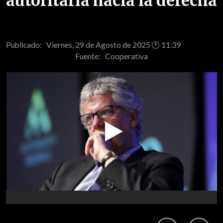
autoritaria hacia la derecha
Publicado: Viernes, 29 de Agosto de 2025 🕐 11:39
Fuente:
Cooperativa
Play
Video