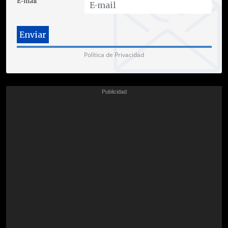
E-mail
Política de Privacidad