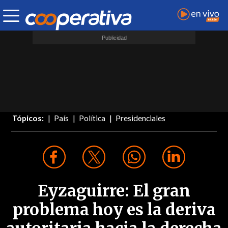
Tópicos:
País
Política
Presidenciales
Eyzaguirre: El gran
problema hoy es la deriva