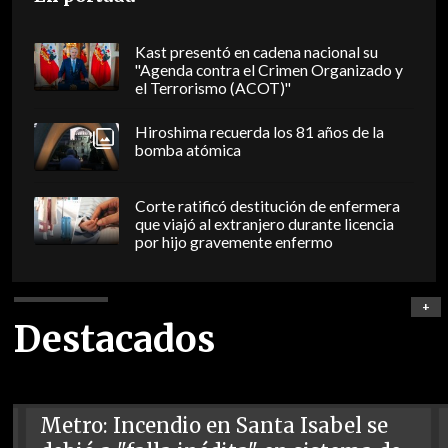
Kast presentó en cadena nacional su
"Agenda contra el Crimen Organizado y
el Terrorismo (ACOT)"
Hiroshima recuerda los 81 años de la
bomba atómica
Corte ratificó destitución de enfermera
que viajó al extranjero durante licencia
por hijo gravemente enfermo
+
Destacados
Metro: Incendio en Santa Isabel se