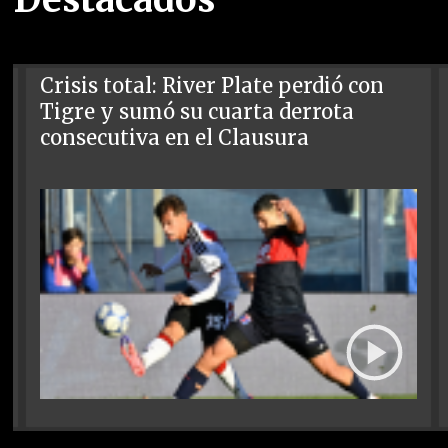
Crisis total: River Plate perdió con
Tigre y sumó su cuarta derrota
consecutiva en el Clausura