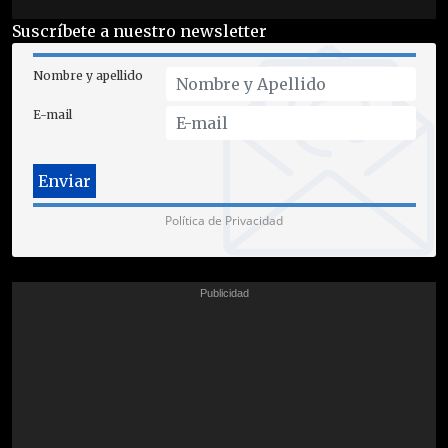
Suscríbete a nuestro newsletter
Nombre y apellido
E-mail
Política de Privacidad