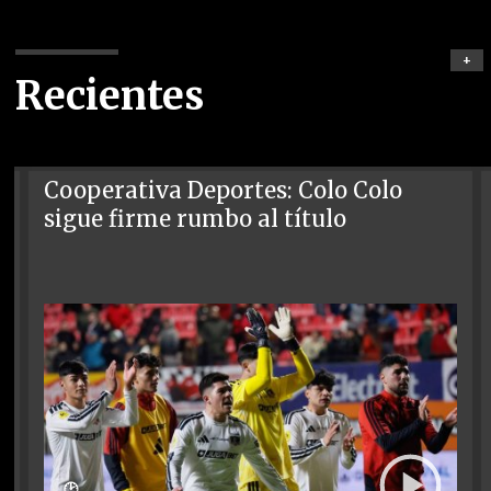
+
Recientes
Cooperativa Deportes: Colo Colo
sigue firme rumbo al título
🕑