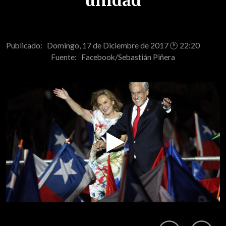
unidad
Publicado: Domingo, 17 de Diciembre de 2017 🕐 22:20
Fuente:
Facebook/Sebastián Piñera
Play
Video