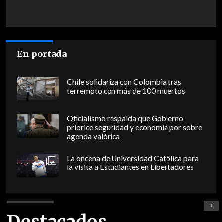
En portada
Chile solidariza con Colombia tras
terremoto con más de 100 muertos
Oficialismo respalda que Gobierno
priorice seguridad y economía por sobre
agenda valórica
La oncena de Universidad Católica para
la visita a Estudiantes en Libertadores
+
Destacados