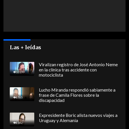
Las + leídas
Viralizan registro de José Antonio Neme
en la clínica tras accidente con
10199
motociclista
Lucho Miranda respondió sabiamente a
frase de Camila Flores sobre la
8765
discapacidad
Expresidente Boric alista nuevos viajes a
Uruguay y Alemania
8182