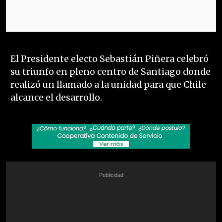
El Presidente electo Sebastián Piñera celebró
su triunfo en pleno centro de Santiago donde
realizó un llamado a la unidad para que Chile
alcance el desarrollo.