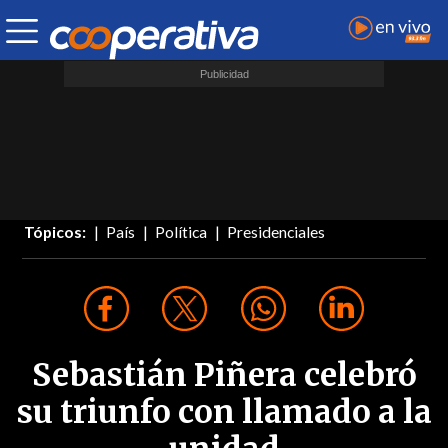
Tópicos:
País
Política
Presidenciales
Sebastián Piñera celebró
su triunfo con llamado a la