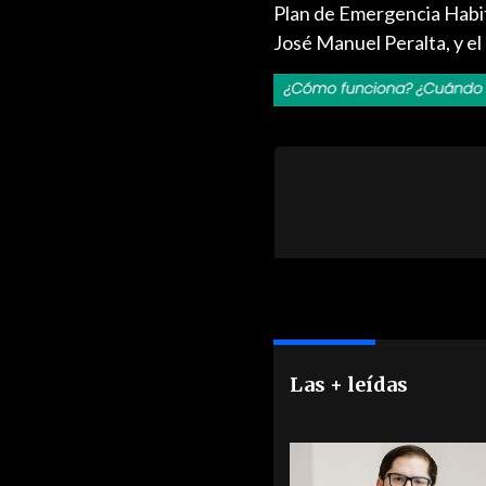
Plan de Emergencia Habita
José Manuel Peralta, y el
Las + leídas