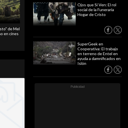
Ojos que Sí Ven: El rol
social de la Funeraria
Hogar de Cristo
sto" de Mel
o en cines
SuperGeek en
Cooperativa: El trabajo
en terreno de Entel en
ayuda a damnificados en
Islón