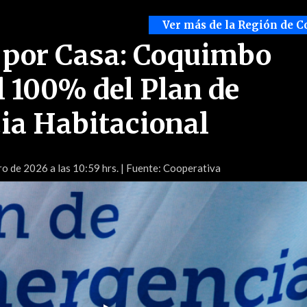
Ver más de la Región de 
 por Casa: Coquimbo
l 100% del Plan de
ia Habitacional
o de 2026 a las 10:59 hrs.
| Fuente: Cooperativa