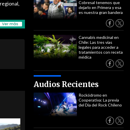
Cobresal tenemos que
regional,
dejarlo en Primera y esa
es nuestra gran bandera
Cannabis medicinal en
Chile: Las tres vías
legales para acceder a
tratamientos con receta
médica
Audios Recientes
Rockódromo en
Cooperativa: La previa
del Día del Rock Chileno