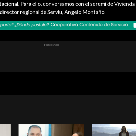
cional. Para ello, conversamos con el seremi de Vivienda 
 director regional de Serviu, Angelo Montaño.