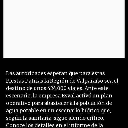
Las autoridades esperan que para estas
Fiestas Patrias la Región de Valparaíso sea el
destino de unos 424.000 viajes. Ante este
escenario, la empresa Esval activó un plan
operativo para abastecer a la población de
agua potable en un escenario hídrico que,
según la sanitaria, sigue siendo crítico.
Conoce los detalles en el informe de la