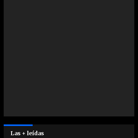
Las + leídas