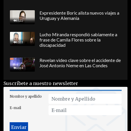
Expresidente Boric alista nuevos viajes a
Uruguay y Alemania
8122
Lucho Miranda respondió sabiamente a
frase de Camila Flores sobre la
8103
discapacidad
Revelan video clave sobre el accidente de
José Antonio Neme en Las Condes
6064
Suscríbete a nuestro newsletter
Nombre y apellido
E-mail