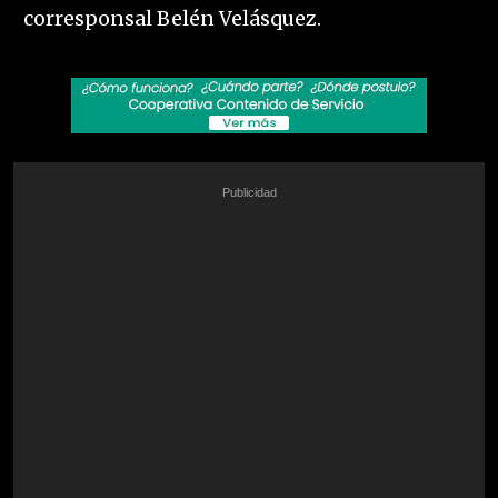
corresponsal Belén Velásquez.