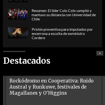
Resumen: El líder Colo Colo cumplió y
mantuvo su distancia con Universidad de
Chile
Prisión preventiva para imputados por
encerrona a escolta de exministro
Cordero
+
Destacados
Rockódromo en Cooperativa: Ruido
Austral y Runkuwe, festivales de
Magallanes y O'Higgins