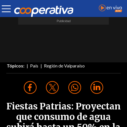
Tópicos:
País
Región de Valparaíso
Fiestas Patrias: Proyectan
que consumo de agua