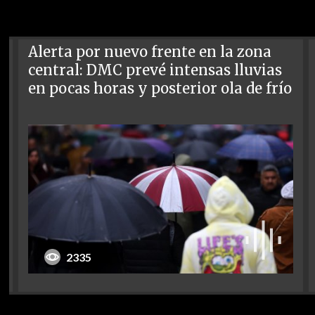
Alerta por nuevo frente en la zona
central: DMC prevé intensas lluvias
en pocas horas y posterior ola de frío
2335