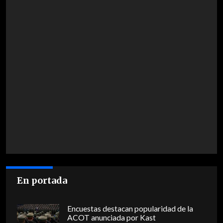
En portada
Encuestas destacan popularidad de la
ACOT anunciada por Kast