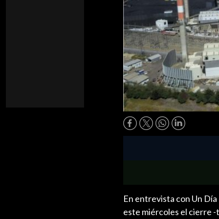
En entrevista con Un Día
este miércoles el cierre -