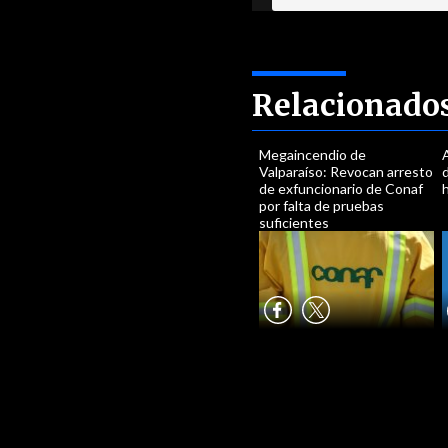
Relacionado
Megaincendio de
Valparaíso: Revocan arresto
de exfuncionario de Conaf
por falta de pruebas
suficientes