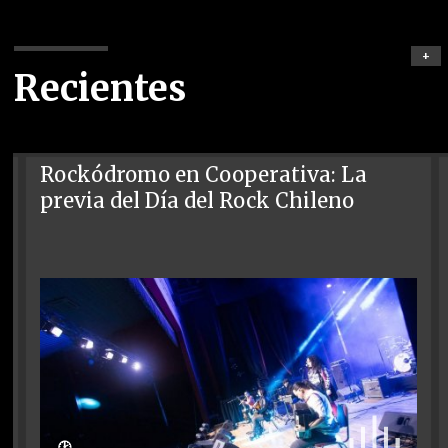
+
Recientes
Rockódromo en Cooperativa: La
previa del Día del Rock Chileno
🕑