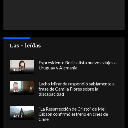
Las + leídas
Expresidente Boric alista nuevos viajes a
Uruguay y Alemania
7809
Lucho Miranda respondió sabiamente a
frase de Camila Flores sobre la
7016
discapacidad
"La Resurrección de Cristo" de Mel
Gibson confirmó estreno en cines de
5318
Chile