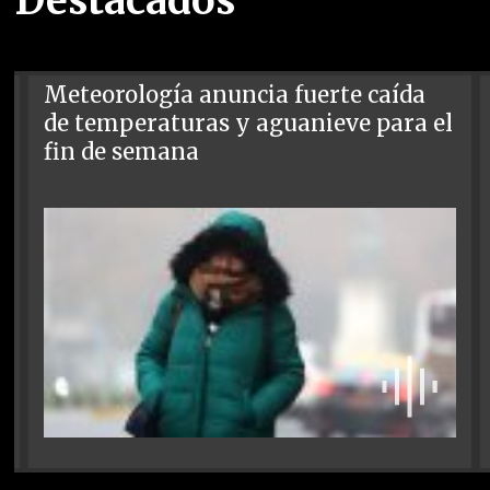
Destacados
Meteorología anuncia fuerte caída
de temperaturas y aguanieve para el
fin de semana