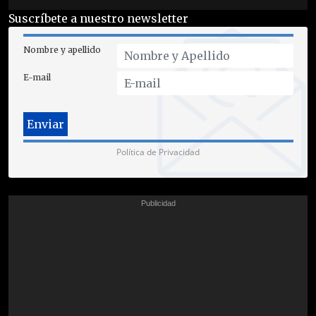
Suscríbete a nuestro newsletter
Nombre y apellido
E-mail
Política de Privacidad