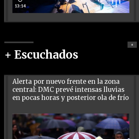
13:14
+
+ Escuchados
Alerta por nuevo frente en la zona
central: DMC prevé intensas lluvias
en pocas horas y posterior ola de frío