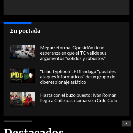
En portada
Megarreforma: Oposición tiene
esperanza en que el TC valide sus
argumentos "sólidos y robustos"
"Lilac Typhoon": PDI indaga "posibles
ataques informáticos" de un grupo de
ciberespionaje asiático
Hasta con el buzo puesto: Iván Román
llegó a Chile para sumarse a Colo Colo
+