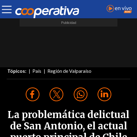
Tópicos:
País
Región de Valparaíso
La problemática delictual
de San Antonio, el actual