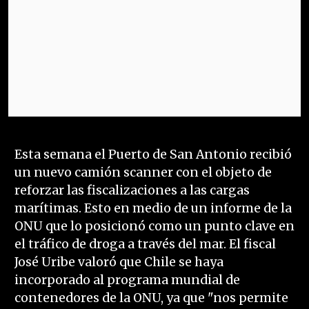
Esta semana el Puerto de San Antonio recibió
un nuevo camión scanner con el objeto de
reforzar las fiscalizaciones a las cargas
marítimas. Esto en medio de un informe de la
ONU que lo posicionó como un punto clave en
el tráfico de droga a través del mar. El fiscal
José Uribe valoró que Chile se haya
incorporado al programa mundial de
contenedores de la ONU, ya que "nos permite