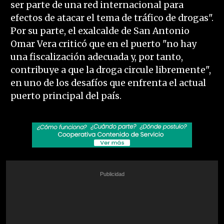
ser parte de una red internacional para
efectos de atacar el tema de tráfico de drogas".
Por su parte, el exalcalde de San Antonio
Omar Vera criticó que en el puerto "no hay
una fiscalización adecuada y, por tanto,
contribuye a que la droga circule libremente",
en uno de los desafíos que enfrenta el actual
puerto principal del país.