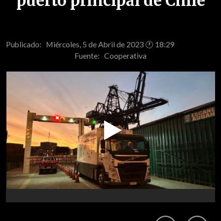
puerto principal de Chile
Publicado: Miércoles, 5 de Abril de 2023 🕐 18:29
Fuente:
Cooperativa
Play
Video