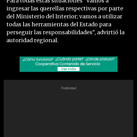
Para todas estas situaciones "vamos a
ingresar las querellas respectivas por parte
del Ministerio del Interior; vamos a utilizar
todas las herramientas del Estado para
perseguir las responsabilidades", advirtió la
autoridad regional.