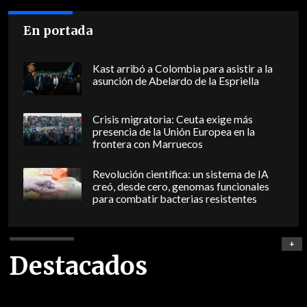
En portada
Kast arribó a Colombia para asistir a la
asunción de Abelardo de la Espriella
Crisis migratoria: Ceuta exige más
presencia de la Unión Europea en la
frontera con Marruecos
Revolución científica: un sistema de IA
creó, desde cero, genomas funcionales
para combatir bacterias resistentes
+
Destacados