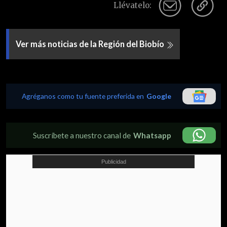
Llévatelo:
Ver más noticias de la Región del Biobío
Agréganos como tu fuente preferida en
Google
Suscríbete a nuestro canal de
Whatsapp