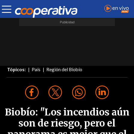
Tópicos:
País
Región del Biobío
Biobío: "Los incendios aún
son de riesgo, pero el