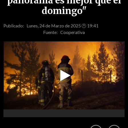
panorama es mejor que el
domingo"
Publicado: Lunes, 24 de Marzo de 2025 🕐 19:41
Fuente:
Cooperativa
Play
Video