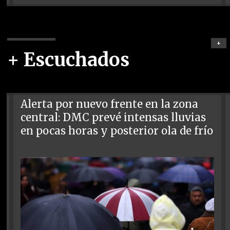
+
+ Escuchados
Alerta por nuevo frente en la zona
central: DMC prevé intensas lluvias
en pocas horas y posterior ola de frío