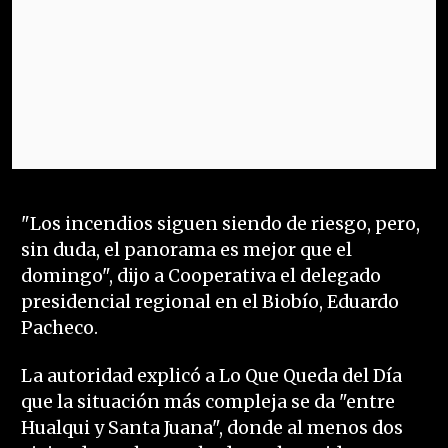
"Los incendios siguen siendo de riesgo, pero,
sin duda, el panorama es mejor que el
domingo", dijo a Cooperativa el delegado
presidencial regional en el Biobío, Eduardo
Pacheco.
La autoridad explicó a Lo Que Queda del Día
que la situación más compleja se da "entre
Hualqui y Santa Juana", donde al menos dos