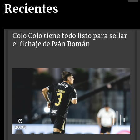
Recientes
Colo Colo tiene todo listo para sellar
el fichaje de Iván Román
🕑
20:35