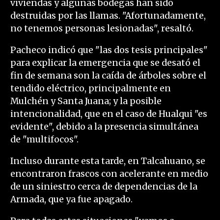
viviendas y algunas bodegas han sido
destruidas por las llamas. "Afortunadamente,
no tenemos personas lesionadas", resaltó.
Pacheco indicó que "las dos tesis principales"
para explicar la emergencia que se desató el
fin de semana son la caída de árboles sobre el
tendido eléctrico, principalmente en
Mulchén y Santa Juana; y la posible
intencionalidad, que en el caso de Hualqui "es
evidente", debido a la presencia simultánea
de "multifocos".
Incluso durante esta tarde, en Talcahuano, se
encontraron frascos con acelerante en medio
de un siniestro cerca de dependencias de la
Armada, que ya fue apagado.