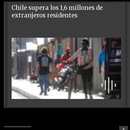
Chile supera los 1,6 millones de
extranjeros residentes
+