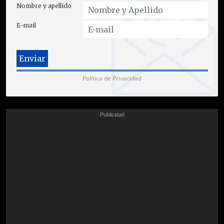
Nombre y apellido
E-mail
Política de Privacidad