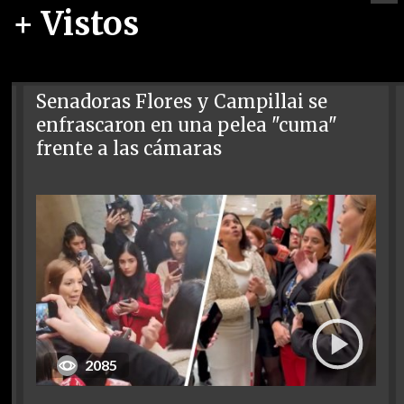
+ Vistos
Senadoras Flores y Campillai se
enfrascaron en una pelea "cuma"
frente a las cámaras
2085