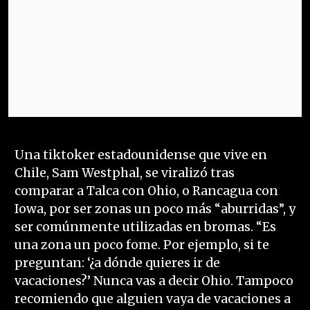
Una tiktoker estadounidense que vive en
Chile, Sam Westphal, se viralizó tras
comparar a Talca con Ohio, o Rancagua con
Iowa, por ser zonas un poco más “aburridas”, y
ser comúnmente utilizadas en bromas. “Es
una zona un poco fome. Por ejemplo, si te
preguntan: ‘¿a dónde quieres ir de
vacaciones?’ Nunca vas a decir Ohio. Tampoco
recomiendo que alguien vaya de vacaciones a