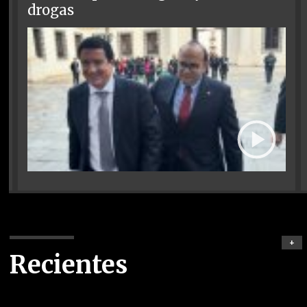
drogas
+
Recientes