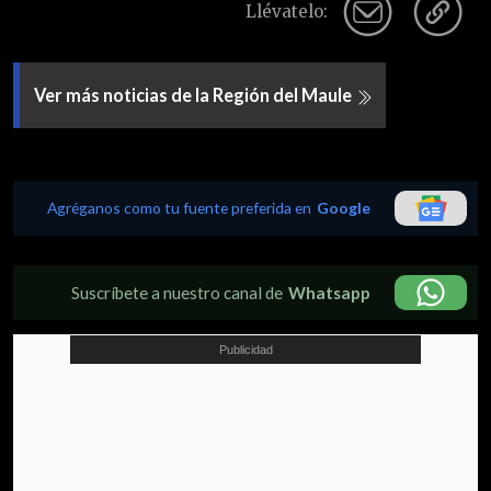
Llévatelo:
Ver más noticias de la Región del Maule
Agréganos como tu fuente preferida en
Google
Suscríbete a nuestro canal de
Whatsapp