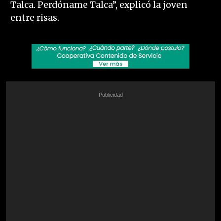
Talca. Perdóname Talca”, explicó la joven
entre risas.