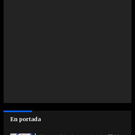
En portada