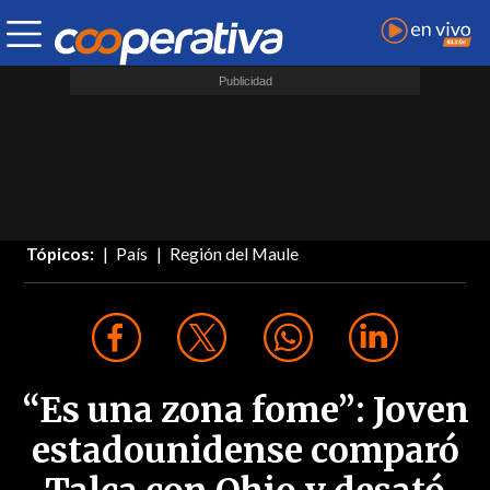
Tópicos:
País
Región del Maule
“Es una zona fome”: Joven
estadounidense comparó