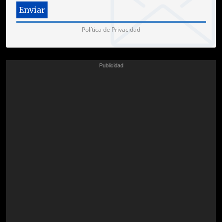
Política de Privacidad