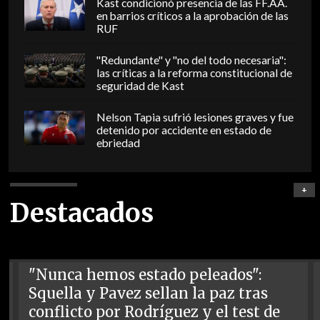
Kast condicionó presencia de las FF.AA.
en barrios críticos a la aprobación de las
RUF
"Redundante" y "no del todo necesaria":
las críticas a la reforma constitucional de
seguridad de Kast
Nelson Tapia sufrió lesiones graves y fue
detenido por accidente en estado de
ebriedad
+
Destacados
"Nunca hemos estado peleados":
Squella y Pavez sellan la paz tras
conflicto por Rodríguez y el test de