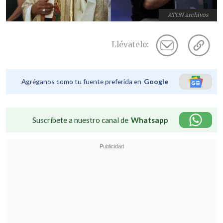
ATON archivos
Llévatelo:
Agréganos como tu fuente preferida en
Google
Suscríbete a nuestro canal de
Whatsapp