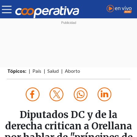
Tópicos:
País
Salud
Aborto
Diputados DC y de la
derecha critican a Orellana