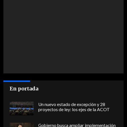
En portada
Un nuevo estado de excepción y 28
proyectos de ley: los ejes de la ACOT
Gobierno busca ampliar implementación