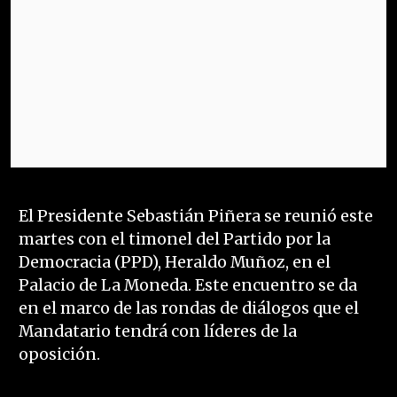
El Presidente Sebastián Piñera se reunió este
martes con el timonel del Partido por la
Democracia (PPD), Heraldo Muñoz, en el
Palacio de La Moneda. Este encuentro se da
en el marco de las rondas de diálogos que el
Mandatario tendrá con líderes de la
oposición.