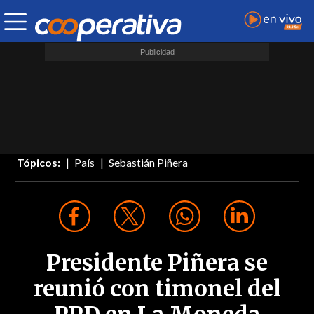
Tópicos:
País
Sebastián Piñera
Presidente Piñera se
reunió con timonel del