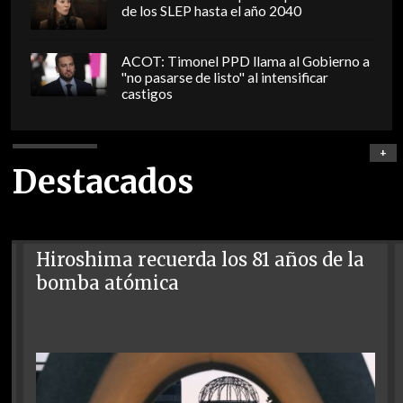
de los SLEP hasta el año 2040
ACOT: Timonel PPD llama al Gobierno a
"no pasarse de listo" al intensificar
castigos
+
Destacados
Hiroshima recuerda los 81 años de la
bomba atómica