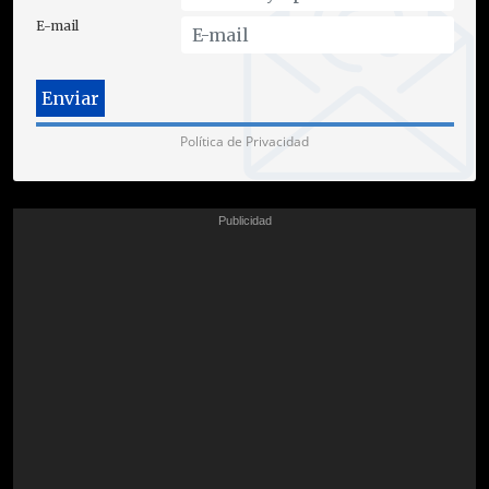
E-mail
Política de Privacidad