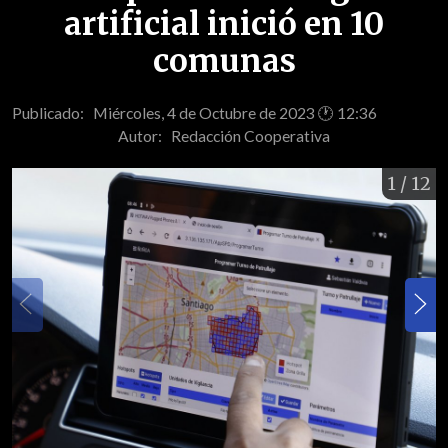
artificial inició en 10
comunas
Publicado: Miércoles, 4 de Octubre de 2023 🕐 12:36
Autor:
Redacción Cooperativa
1
/ 12