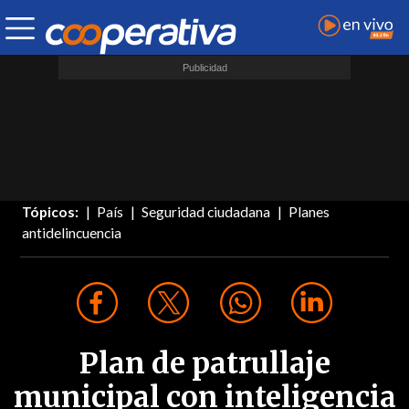
Tópicos:
País
Seguridad ciudadana
Planes
antidelincuencia
Plan de patrullaje
municipal con inteligencia