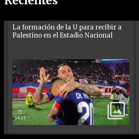
Recientes
La formación de la U para recibir a
Palestino en el Estadio Nacional
🕑
14:23