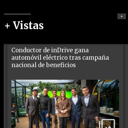
+
+ Vistas
Conductor de inDrive gana
automóvil eléctrico tras campaña
nacional de beneficios