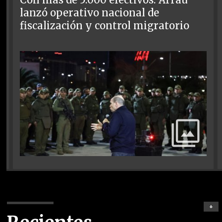
lanzó operativo nacional de
fiscalización y control migratorio
+