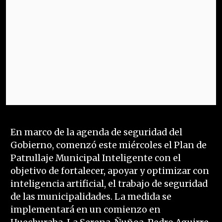
En marco de la agenda de seguridad del
Gobierno, comenzó este miércoles el Plan de
Patrullaje Municipal Inteligente con el
objetivo de fortalecer, apoyar y optimizar con
inteligencia artificial, el trabajo de seguridad
de las municipalidades. La medida se
implementará en un comienzo en