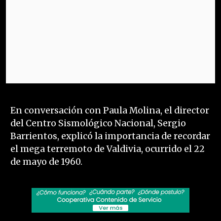
En conversación con Paula Molina, el director
del Centro Sismológico Nacional, Sergio
Barrientos, explicó la importancia de recordar
el mega terremoto de Valdivia, ocurrido el 22
de mayo de 1960.