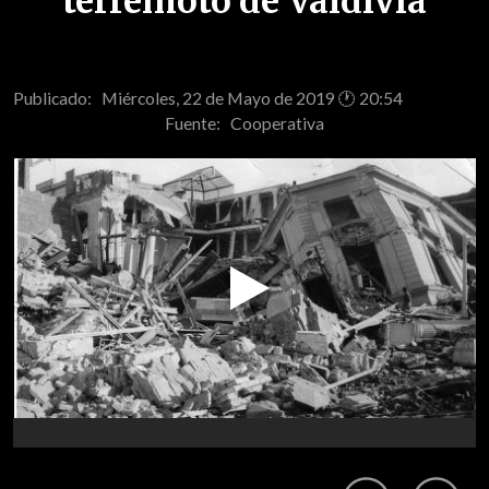
terremoto de Valdivia
Publicado: Miércoles, 22 de Mayo de 2019 🕐 20:54
Fuente:
Cooperativa
Play
Video