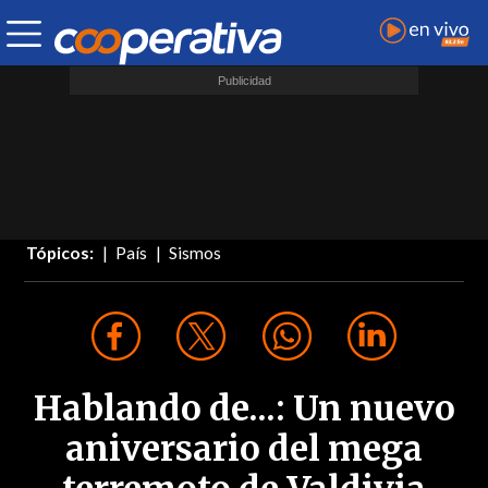
Tópicos:
País
Sismos
Hablando de...: Un nuevo
aniversario del mega