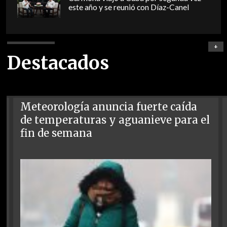
este año y se reunió con Díaz-Canel
+
Destacados
Meteorología anuncia fuerte caída
de temperaturas y aguanieve para el
fin de semana