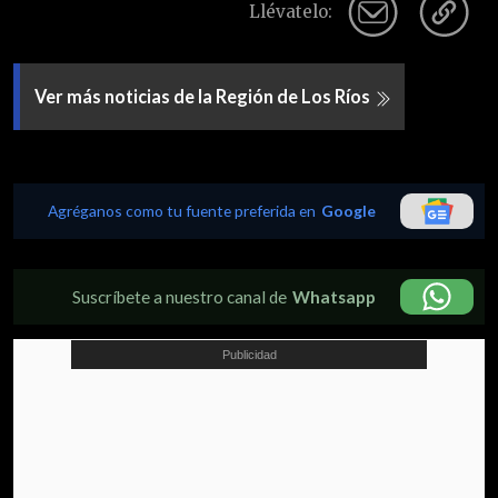
Llévatelo:
Ver más noticias de la Región de Los Ríos
Agréganos como tu fuente preferida en
Google
Suscríbete a nuestro canal de
Whatsapp