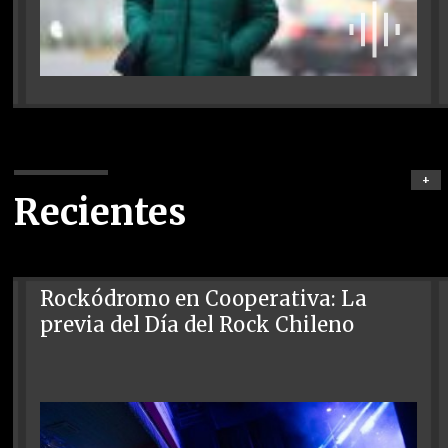
+
Recientes
Rockódromo en Cooperativa: La
previa del Día del Rock Chileno