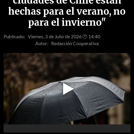
ciudades de Chile están
hechas para el verano, no
para el invierno"
Publicado: Viernes, 3 de Julio de 2026 🕐 14:40
Autor:
Redacción Cooperativa
Play
Video