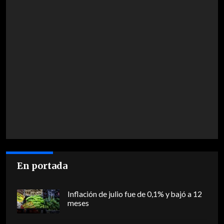
En portada
Inflación de julio fue de 0,1% y bajó a 12
meses