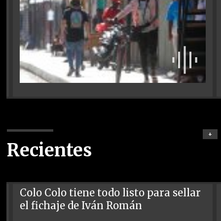
+
Recientes
Colo Colo tiene todo listo para sellar
el fichaje de Iván Román