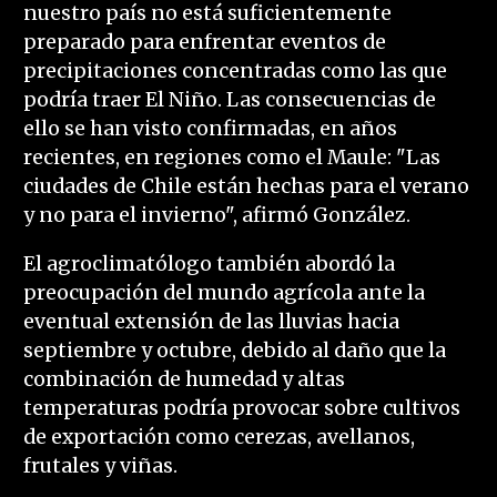
nuestro país no está suficientemente
preparado para enfrentar eventos de
precipitaciones concentradas como las que
podría traer El Niño. Las consecuencias de
ello se han visto confirmadas, en años
recientes, en regiones como el Maule: "Las
ciudades de Chile están hechas para el verano
y no para el invierno", afirmó González.
El agroclimatólogo también abordó la
preocupación del mundo agrícola ante la
eventual extensión de las lluvias hacia
septiembre y octubre, debido al daño que la
combinación de humedad y altas
temperaturas podría provocar sobre cultivos
de exportación como cerezas, avellanos,
frutales y viñas.