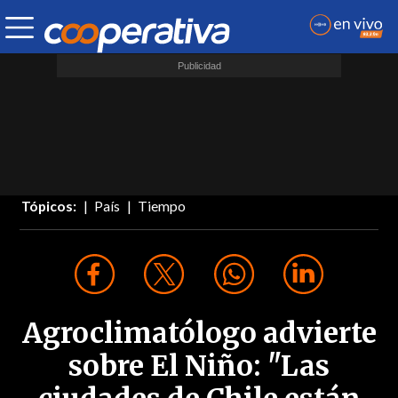
Tópicos:
País
Tiempo
Agroclimatólogo advierte
sobre El Niño: "Las