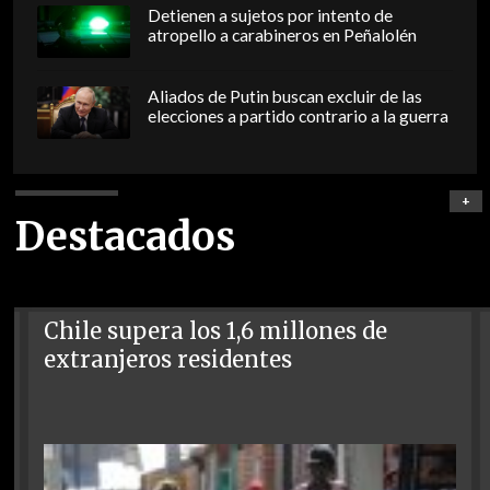
Detienen a sujetos por intento de
atropello a carabineros en Peñalolén
Aliados de Putin buscan excluir de las
elecciones a partido contrario a la guerra
+
Destacados
Chile supera los 1,6 millones de
extranjeros residentes