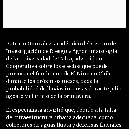
Patricio González, académico del Centro de
Investigación de Riesgo y Agroclimatología
de la Universidad de Talca, advirtió en
Cooperativa sobre los efectos que puede
provocar el fenómeno de El Niño en Chile
durante los próximos meses, dada la
probabilidad de lluvias intensas durante julio,
agosto y el inicio de la primavera.
El especialista advirtió que, debido a la falta
de infraestructura urbana adecuada, como
colectores de aguas lluvia y defensas fluviales,