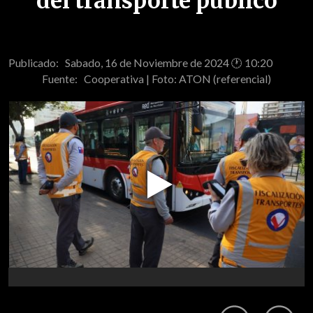
del transporte público
Publicado: Sabado, 16 de Noviembre de 2024 🕐 10:20
Fuente:
Cooperativa | Foto: ATON (referencial)
Play
Video