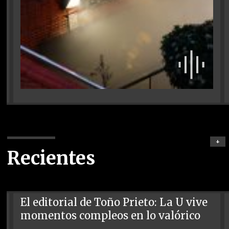
+
Recientes
El editorial de Toño Prieto: La U vive
momentos compleos en lo valórico