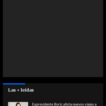
Las + leídas
Expresidente Boric alista nuevos viajes a