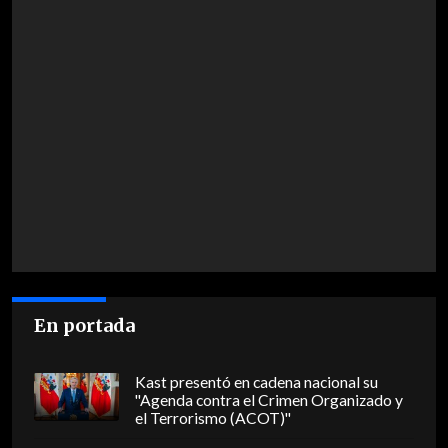
En portada
Kast presentó en cadena nacional su
"Agenda contra el Crimen Organizado y
el Terrorismo (ACOT)"