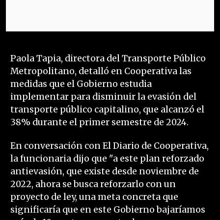
Paola Tapia, directora del Transporte Público
Metropolitano, detalló en Cooperativa las
medidas que el Gobierno estudia
implementar para disminuir la evasión del
transporte público capitalino, que alcanzó el
38% durante el primer semestre de 2024.
En conversación con El Diario de Cooperativa,
la funcionaria dijo que "a este plan reforzado
antievasión, que existe desde noviembre de
2022, ahora se busca reforzarlo con un
proyecto de ley, una meta concreta que
significaría que en este Gobierno bajaríamos