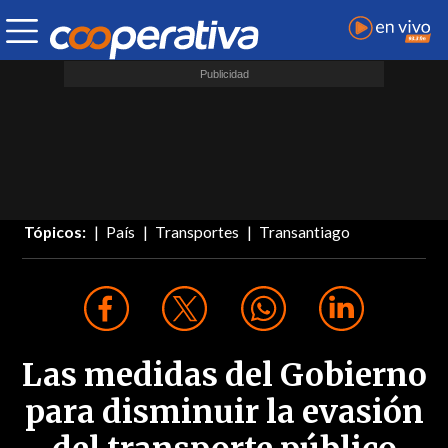
Tópicos:
País
Transportes
Transantiago
Las medidas del Gobierno
para disminuir la evasión