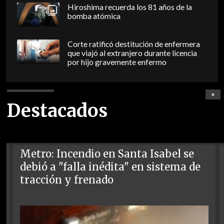
Hiroshima recuerda los 81 años de la
bomba atómica
Corte ratificó destitución de enfermera
que viajó al extranjero durante licencia
por hijo gravemente enfermo
+
Destacados
Metro: Incendio en Santa Isabel se
debió a "falla inédita" en sistema de
tracción y frenado