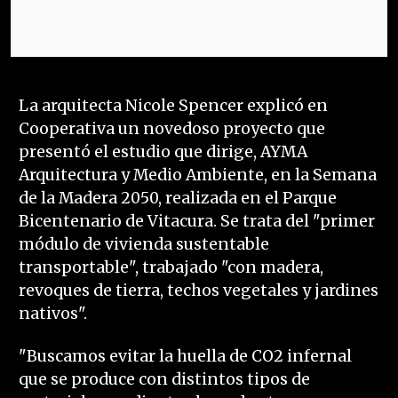
La arquitecta Nicole Spencer explicó en
Cooperativa un novedoso proyecto que
presentó el estudio que dirige, AYMA
Arquitectura y Medio Ambiente, en la Semana
de la Madera 2050, realizada en el Parque
Bicentenario de Vitacura. Se trata del "primer
módulo de vivienda sustentable
transportable", trabajado "con madera,
revoques de tierra, techos vegetales y jardines
nativos".
"Buscamos evitar la huella de CO2 infernal
que se produce con distintos tipos de