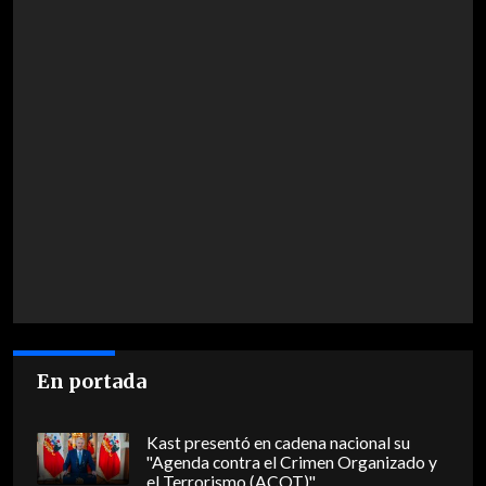
En portada
Kast presentó en cadena nacional su
"Agenda contra el Crimen Organizado y
el Terrorismo (ACOT)"