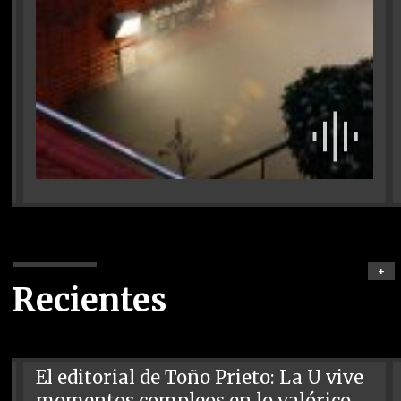
+
Recientes
El editorial de Toño Prieto: La U vive