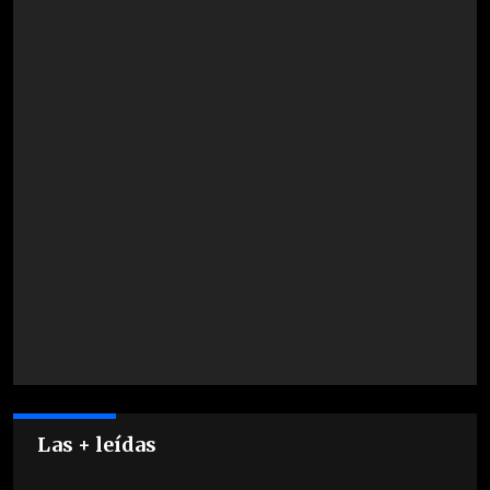
Las + leídas