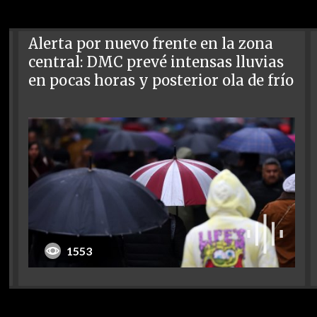
Alerta por nuevo frente en la zona
central: DMC prevé intensas lluvias
en pocas horas y posterior ola de frío
1553