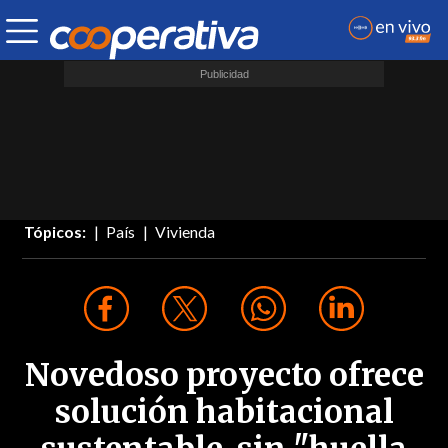
Tópicos:
País
Vivienda
Novedoso proyecto ofrece
solución habitacional