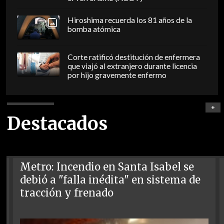
Hiroshima recuerda los 81 años de la
bomba atómica
Corte ratificó destitución de enfermera
que viajó al extranjero durante licencia
por hijo gravemente enfermo
+
Destacados
Metro: Incendio en Santa Isabel se
debió a "falla inédita" en sistema de
tracción y frenado