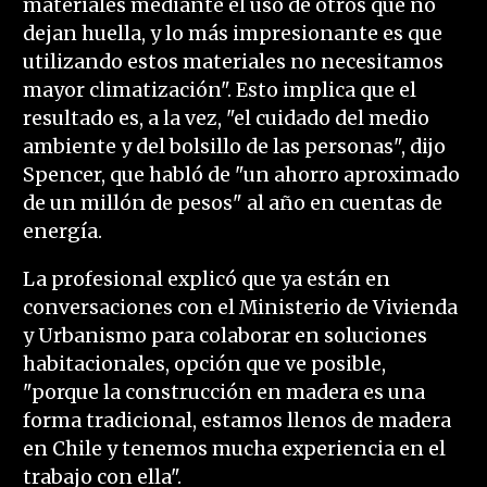
materiales mediante el uso de otros que no
dejan huella, y lo más impresionante es que
utilizando estos materiales no necesitamos
mayor climatización". Esto implica que el
resultado es, a la vez, "el cuidado del medio
ambiente y del bolsillo de las personas", dijo
Spencer, que habló de "un ahorro aproximado
de un millón de pesos" al año en cuentas de
energía.
La profesional explicó que ya están en
conversaciones con el Ministerio de Vivienda
y Urbanismo para colaborar en soluciones
habitacionales, opción que ve posible,
"porque la construcción en madera es una
forma tradicional, estamos llenos de madera
en Chile y tenemos mucha experiencia en el
trabajo con ella".