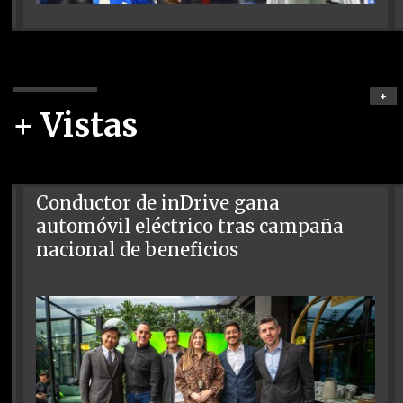
+
+ Vistas
Conductor de inDrive gana
automóvil eléctrico tras campaña
nacional de beneficios