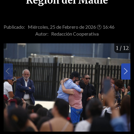
Región del Maule
Publicado: Miércoles, 25 de Febrero de 2026 🕐 16:46
Autor:
Redacción Cooperativa
1
/ 12