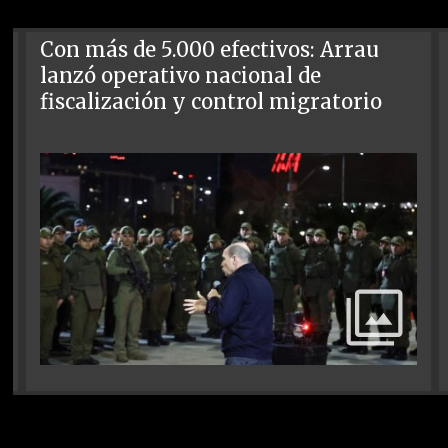
Con más de 5.000 efectivos: Arrau
lanzó operativo nacional de
fiscalización y control migratorio