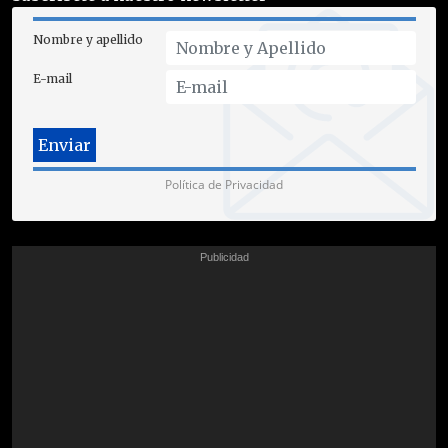
Nombre y apellido
E-mail
Política de Privacidad