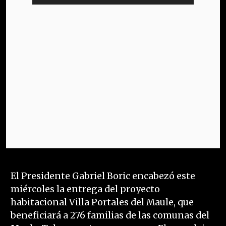
El Presidente Gabriel Boric encabezó este
miércoles la entrega del proyecto
habitacional Villa Portales del Maule, que
beneficiará a 276 familias de las comunas del