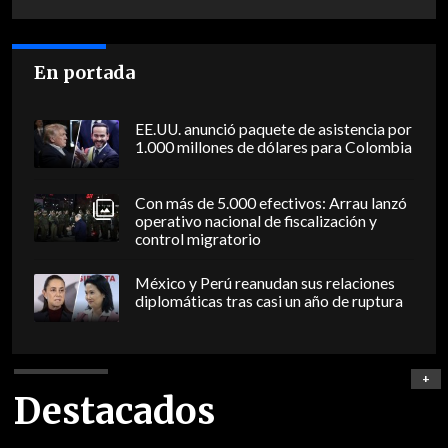
En portada
EE.UU. anunció paquete de asistencia por
1.000 millones de dólares para Colombia
Con más de 5.000 efectivos: Arrau lanzó
operativo nacional de fiscalización y
control migratorio
México y Perú reanudan sus relaciones
diplomáticas tras casi un año de ruptura
+
Destacados