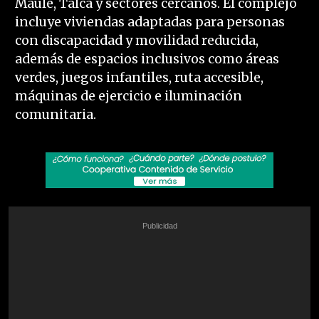
Maule, Talca y sectores cercanos. El complejo
incluye viviendas adaptadas para personas
con discapacidad y movilidad reducida,
además de espacios inclusivos como áreas
verdes, juegos infantiles, ruta accesible,
máquinas de ejercicio e iluminación
comunitaria.