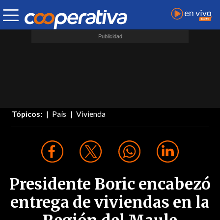
Tópicos:
País
Vivienda
Presidente Boric encabezó
entrega de viviendas en la