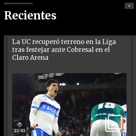
+
Recientes
La UC recuperó terreno en la Liga
tras festejar ante Cobresal en el
Claro Arena
🕑
22:43