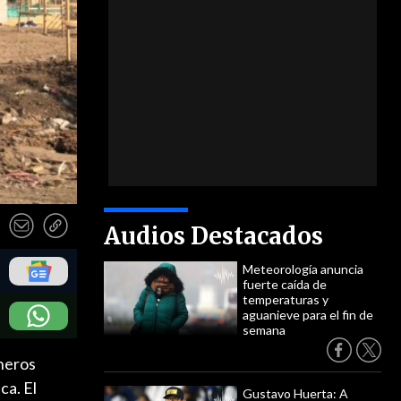
Audios Destacados
Meteorología anuncia
fuerte caída de
temperaturas y
aguanieve para el fin de
semana
ineros
ca. El
Gustavo Huerta: A