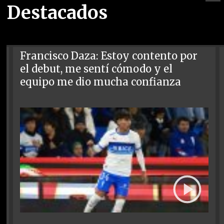
Destacados
Francisco Daza: Estoy contento por
el debut, me sentí cómodo y el
equipo me dio mucha confianza