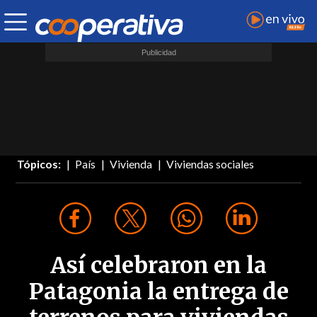
Tópicos:
País
Vivienda
Viviendas sociales
Así celebraron en la
Patagonia la entrega de