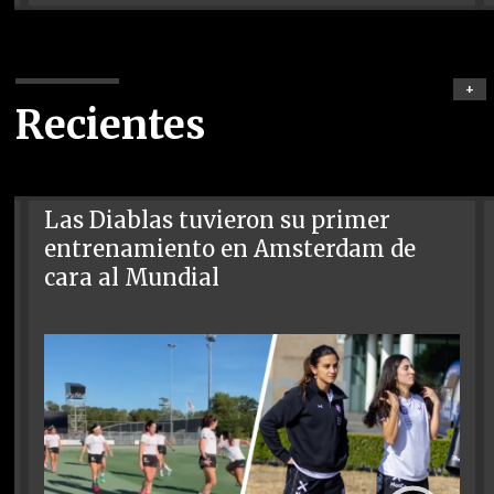
+
Recientes
Las Diablas tuvieron su primer
entrenamiento en Amsterdam de
cara al Mundial