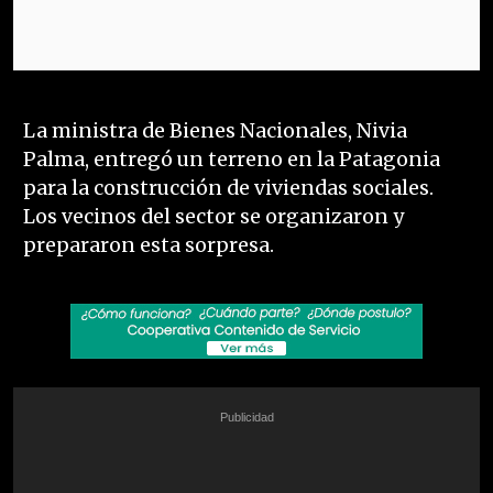
La ministra de Bienes Nacionales, Nivia
Palma, entregó un terreno en la Patagonia
para la construcción de viviendas sociales.
Los vecinos del sector se organizaron y
prepararon esta sorpresa.