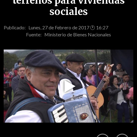
terrenos para viviendas
sociales
Publicado: Lunes, 27 de Febrero de 2017 🕐 16:27
Fuente:
Ministerio de Bienes Nacionales
Play
Video