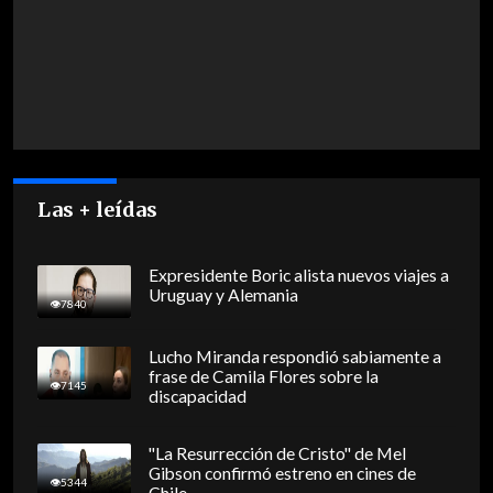
Las + leídas
Expresidente Boric alista nuevos viajes a
Uruguay y Alemania
7840
Lucho Miranda respondió sabiamente a
frase de Camila Flores sobre la
7145
discapacidad
"La Resurrección de Cristo" de Mel
Gibson confirmó estreno en cines de
5344