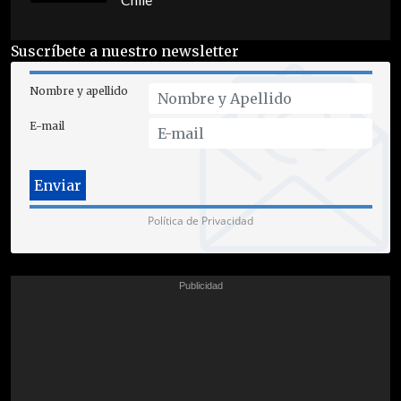
Chile
Suscríbete a nuestro newsletter
Nombre y apellido
E-mail
Política de Privacidad