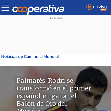
Noticias de Camino al Mundial
Palmarés: Rodri se
transformó en el primer
español en ganar el
Balón de Oro del