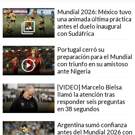
Mundial 2026: México tuvo
una animada última práctica
antes el duelo inaugural
con Sudáfrica
Portugal cerró su
preparación para el Mundial
con triunfo en su amistoso
ante Nigeria
[VIDEO] Marcelo Bielsa
llamó la atención tras
responder seis preguntas
en 38 segundos
Argentina sumó confianza
antes del Mundial 2026 con