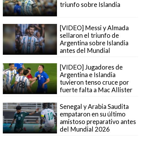
triunfo sobre Islandia
[VIDEO] Messi y Almada
sellaron el triunfo de
Argentina sobre Islandia
antes del Mundial
[VIDEO] Jugadores de
Argentina e Islandia
tuvieron tenso cruce por
fuerte falta a Mac Allister
Senegal y Arabia Saudita
empataron en su último
amistoso preparativo antes
del Mundial 2026