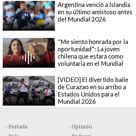
Argentina venció a Islandia
en su último amistoso antes
del Mundial 2026
"Me siento honrada por la
oportunidad": La joven
chilena que estará como
voluntaria en el Mundial
[VIDEO] El divertido baile
de Curazao en su arribo a
Estados Unidos para el
Mundial 2026
Portada
Opinión
>
>