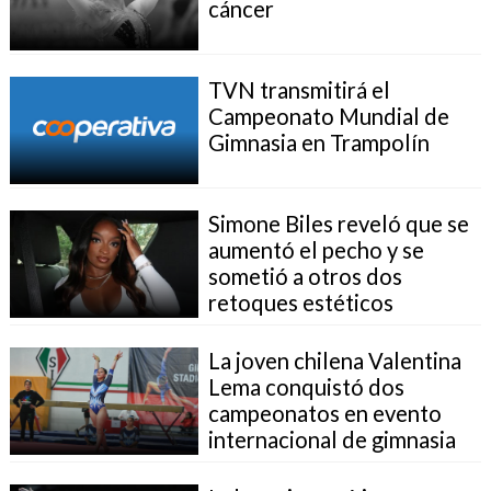
cáncer
TVN transmitirá el
Campeonato Mundial de
Gimnasia en Trampolín
Simone Biles reveló que se
aumentó el pecho y se
sometió a otros dos
retoques estéticos
La joven chilena Valentina
Lema conquistó dos
campeonatos en evento
internacional de gimnasia