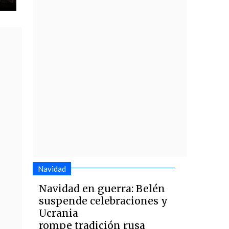
Navidad
Navidad en guerra: Belén
suspende celebraciones y
Ucrania
rompe tradición rusa