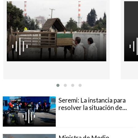
Seremi: La instancia para
resolver la situación de...
Ministra de Medio