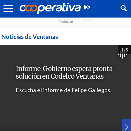
Noticias de Ventanas
1/5
Informe: Gobierno espera pronta
solución en Codelco Ventanas
Escucha el informe de Felipe Gallegos.
Síguenos: