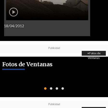
18/04/2012
+
Fotos de
Ventanas
Fotos de Ventanas