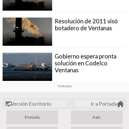
Resolución de 2011 visó
botadero de Ventanas
Gobierno espera pronta
solución en Codelco
Ventanas
Versión Escritorio
Ir a Portada
Portada
País