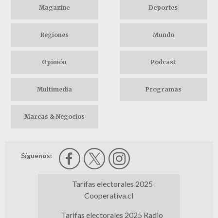
Magazine
Deportes
Regiones
Mundo
Opinión
Podcast
Multimedia
Programas
Marcas & Negocios
Síguenos:
Tarifas electorales 2025
Cooperativa.cl
Tarifas electorales 2025 Radio