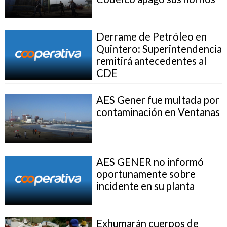
Derrame de Petróleo en
Quintero: Superintendencia
remitirá antecedentes al
CDE
AES Gener fue multada por
contaminación en Ventanas
AES GENER no informó
oportunamente sobre
incidente en su planta
Exhumarán cuerpos de