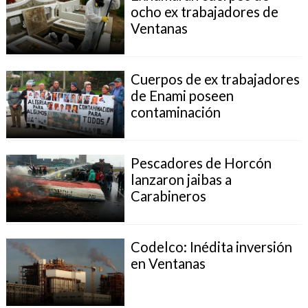
ocho ex trabajadores de
Ventanas
Cuerpos de ex trabajadores
de Enami poseen
contaminación
Pescadores de Horcón
lanzaron jaibas a
Carabineros
Codelco: Inédita inversión
en Ventanas