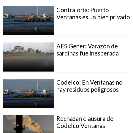
Contraloría: Puerto
Ventanas es un bien privado
AES Gener: Varazón de
sardinas fue inesperada
Codelco: En Ventanas no
hay residuos peligrosos
Rechazan clausura de
Codelco Ventanas