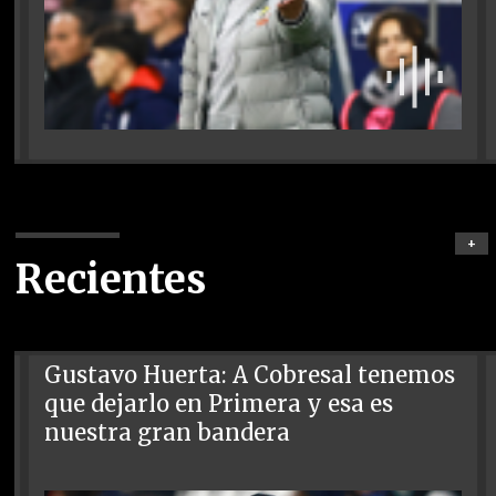
+
Recientes
Gustavo Huerta: A Cobresal tenemos
que dejarlo en Primera y esa es
nuestra gran bandera