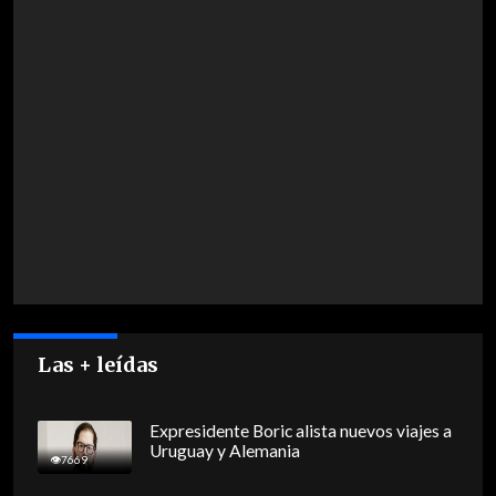
Las + leídas
Expresidente Boric alista nuevos viajes a
Uruguay y Alemania
7669