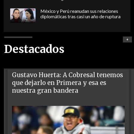
México y Perú reanudan sus relaciones
diplomáticas tras casi un año de ruptura
+
Destacados
Gustavo Huerta: A Cobresal tenemos
que dejarlo en Primera y esa es
nuestra gran bandera