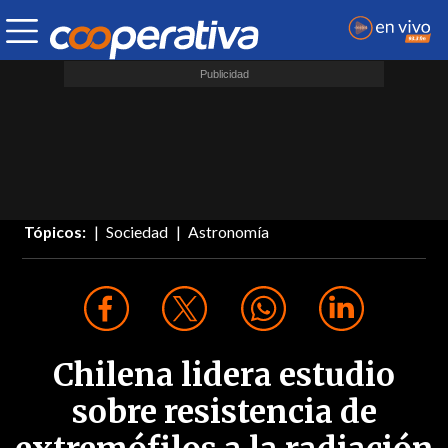
Tópicos:
Sociedad
Astronomía
Chilena lidera estudio
sobre resistencia de