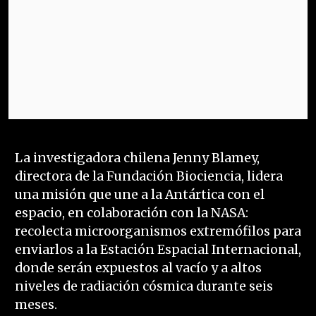
La investigadora chilena Jenny Blamey,
directora de la Fundación Biociencia, lidera
una misión que une a la Antártica con el
espacio, en colaboración con la NASA:
recolecta microorganismos extremófilos para
enviarlos a la Estación Espacial Internacional,
donde serán expuestos al vacío y a altos
niveles de radiación cósmica durante seis
meses.