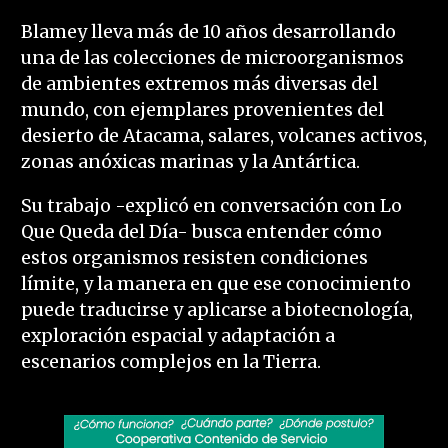
Blamey lleva más de 10 años desarrollando
una de las colecciones de microorganismos
de ambientes extremos más diversas del
mundo, con ejemplares provenientes del
desierto de Atacama, salares, volcanes activos,
zonas anóxicas marinas y la Antártica.
Su trabajo -explicó en conversación con Lo
Que Queda del Día- busca entender cómo
estos organismos resisten condiciones
límite, y la manera en que ese conocimiento
puede traducirse y aplicarse a biotecnología,
exploración espacial y adaptación a
escenarios complejos en la Tierra.