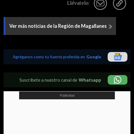
Llévatelo:
Ver más noticias de la Región de Magallanes
Agréganos como tu fuente preferida en
Google
Suscríbete a nuestro canal de
Whatsapp