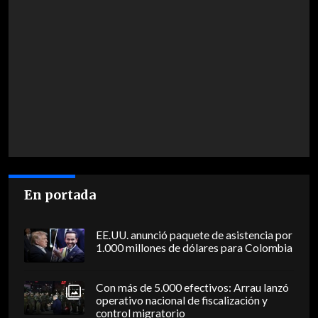
En portada
EE.UU. anunció paquete de asistencia por
1.000 millones de dólares para Colombia
Con más de 5.000 efectivos: Arrau lanzó
operativo nacional de fiscalización y
control migratorio