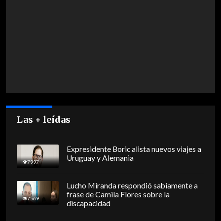
Las + leídas
Expresidente Boric alista nuevos viajes a
Uruguay y Alemania
7997
Lucho Miranda respondió sabiamente a
frase de Camila Flores sobre la
7569
discapacidad