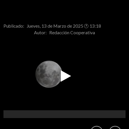
Publicado: Jueves, 13 de Marzo de 2025 🕐 13:18
Autor:
Redacción Cooperativa
Play
Video