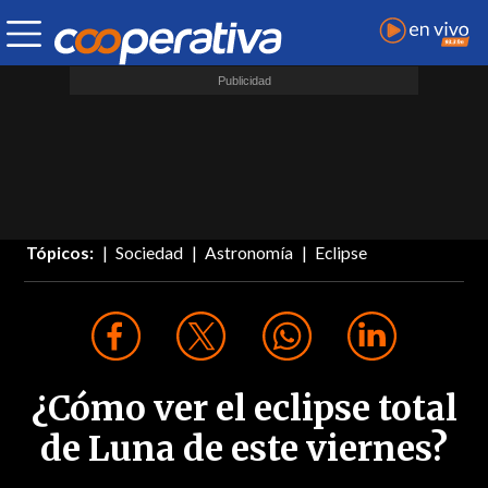
Tópicos:
Sociedad
Astronomía
Eclipse
¿Cómo ver el eclipse total
de Luna de este viernes?