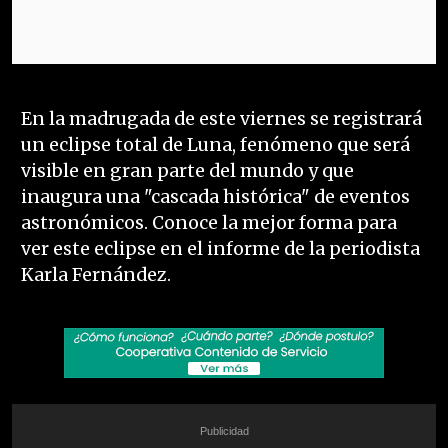
En la madrugada de este viernes se registrará
un eclipse total de Luna, fenómeno que será
visible en gran parte del mundo y que
inaugura una "cascada histórica" de eventos
astronómicos. Conoce la mejor forma para
ver este eclipse en el informe de la periodista
Karla Fernández.