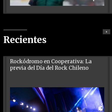
+
Recientes
Rockódromo en Cooperativa: La
previa del Día del Rock Chileno