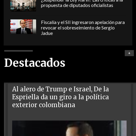
propuesta de diputados oficialistas
Fiscalía y el SII ingresaron apelación para
revocar el sobreseimiento de Sergio
Jadue
+
Destacados
Al alero de Trump e Israel, De la
Espriella da un giro a la política
exterior colombiana