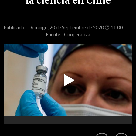
la ciencia en Chile
Publicado: Domingo, 20 de Septiembre de 2020 🕐 11:00
Fuente:
Cooperativa
Play
Video