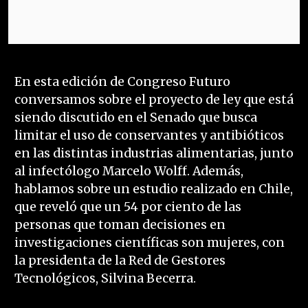
En esta edición de Congreso Futuro
conversamos sobre el proyecto de ley que está
siendo discutido en el Senado que busca
limitar el uso de conservantes y antibióticos
en las distintas industrias alimentarias, junto
al infectólogo Marcelo Wolff. Además,
hablamos sobre un estudio realizado en Chile,
que reveló que un 54 por ciento de las
personas que toman decisiones en
investigaciones científicas son mujeres, con
la presidenta de la Red de Gestores
Tecnológicos, Silvina Becerra.