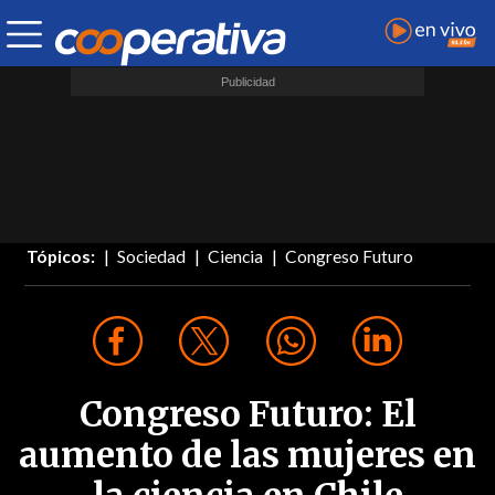
Tópicos:
Sociedad
Ciencia
Congreso Futuro
Congreso Futuro: El
aumento de las mujeres en