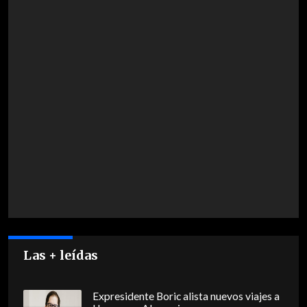
Las + leídas
Expresidente Boric alista nuevos viajes a