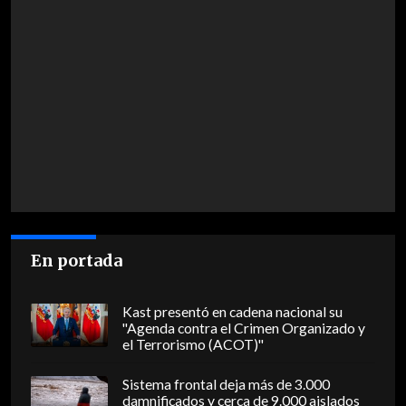
En portada
Kast presentó en cadena nacional su
"Agenda contra el Crimen Organizado y
el Terrorismo (ACOT)"
Sistema frontal deja más de 3.000
damnificados y cerca de 9.000 aislados