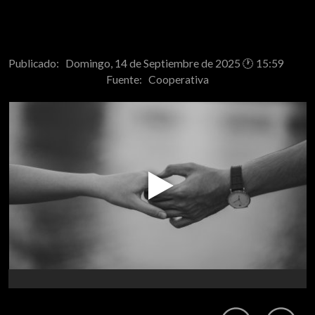
Publicado: Domingo, 14 de Septiembre de 2025 🕐 15:59
Fuente:
Cooperativa
Play
Video