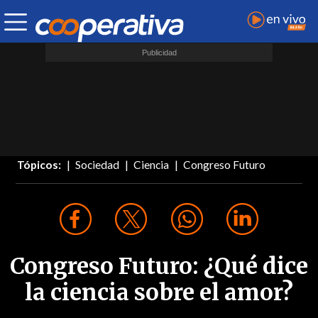
Tópicos:
Sociedad
Ciencia
Congreso Futuro
Congreso Futuro: ¿Qué dice
la ciencia sobre el amor?