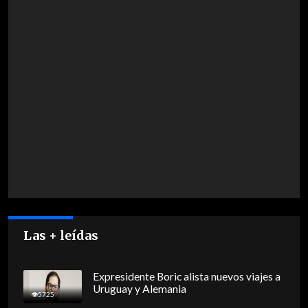
Las + leídas
Expresidente Boric alista nuevos viajes a
Uruguay y Alemania
5725