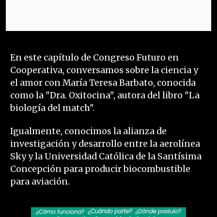
En este capítulo de Congreso Futuro en
Cooperativa, conversamos sobre la ciencia y
el amor con María Teresa Barbato, conocida
como la "Dra. Oxitocina", autora del libro "La
biología del match".
Igualmente, conocimos la alianza de
investigación y desarrollo entre la aerolínea
Sky y la Universidad Católica de la Santísima
Concepción para producir biocombustible
para aviación.