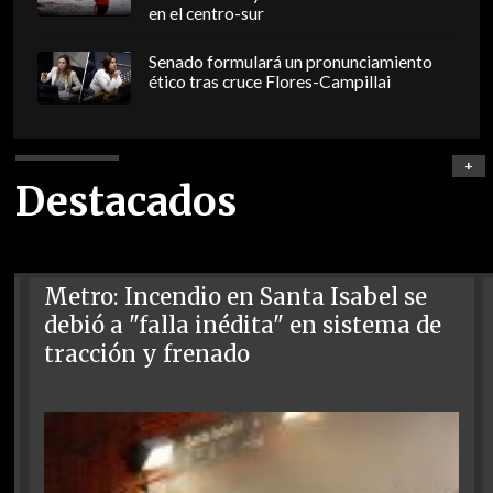
en el centro-sur
Senado formulará un pronunciamiento
ético tras cruce Flores-Campillai
+
Destacados
Metro: Incendio en Santa Isabel se
debió a "falla inédita" en sistema de
tracción y frenado