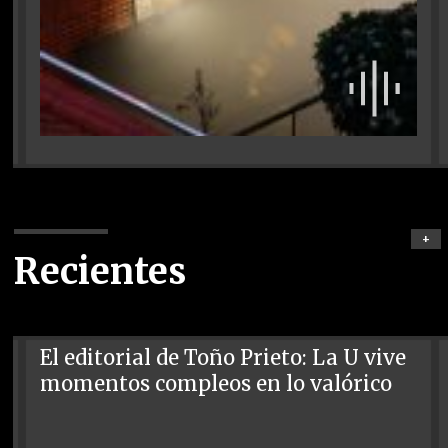
+
Recientes
El editorial de Toño Prieto: La U vive
momentos compleos en lo valórico