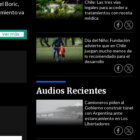
Chile: Las tres vías
el Boric,
legales para acceder a
imiento va
tratamientos con receta
médica
Día del Niño: Fundación
advierte que en Chile
juegan mucho menos de
lo recomendado para el
desarrollo
Audios Recientes
Camioneros piden al
Gobierno construir túnel
con Argentina ante
estancamiento en Los
Libertadores