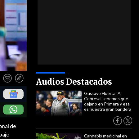
Audios Destacados
Gustavo Huerta: A
Cobresal tenemos que
dejarlo en Primera y esa
es nuestra gran bandera
onal de
bajo
Cannabis medicinal en