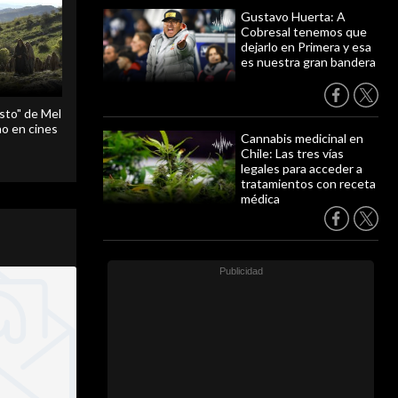
Gustavo Huerta: A
Cobresal tenemos que
dejarlo en Primera y esa
es nuestra gran bandera
sto" de Mel
o en cines
Cannabis medicinal en
Chile: Las tres vías
legales para acceder a
tratamientos con receta
médica