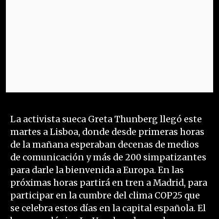
La activista sueca Greta Thunberg llegó este
martes a Lisboa, donde desde primeras horas
de la mañana esperaban decenas de medios
de comunicación y más de 200 simpatizantes
para darle la bienvenida a Europa. En las
próximas horas partirá en tren a Madrid, para
participar en la cumbre del clima COP25 que
se celebra estos días en la capital española. El