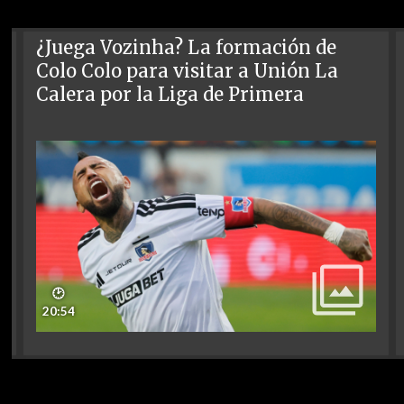
¿Juega Vozinha? La formación de
Colo Colo para visitar a Unión La
Calera por la Liga de Primera
🕑
20:54