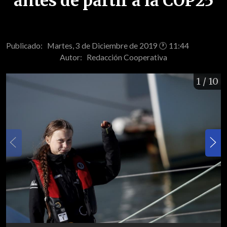
antes de partir a la COP25
Publicado: Martes, 3 de Diciembre de 2019 🕐 11:44
Autor:
Redacción Cooperativa
1
/ 10