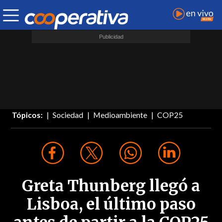
Tópicos:
Sociedad
Medioambiente
COP25
Greta Thunberg llegó a
Lisboa, el último paso