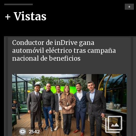
+
+ Vistas
Conductor de inDrive gana
automóvil eléctrico tras campaña
nacional de beneficios
2542