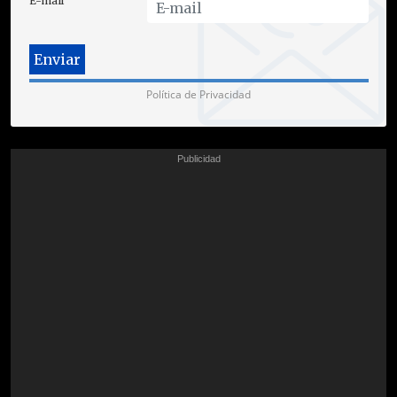
E-mail
Política de Privacidad