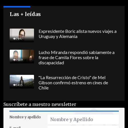
Las + leídas
Expresidente Boric alista nuevos viajes a
Uruguay y Alemania
7997
Lucho Miranda respondió sabiamente a
frase de Camila Flores sobre la
7569
discapacidad
"La Resurrección de Cristo" de Mel
Gibson confirmó estreno en cines de
5415
Chile
Suscríbete a nuestro newsletter
Nombre y apellido