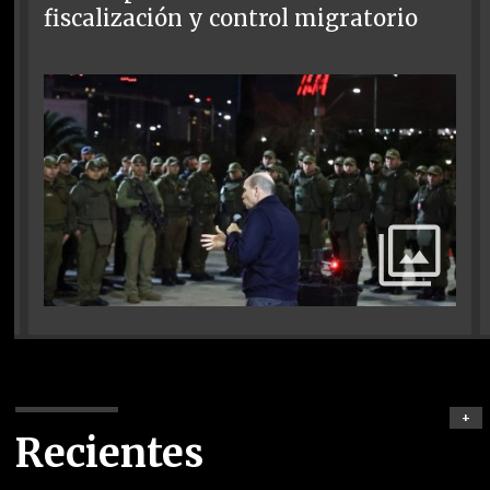
fiscalización y control migratorio
+
Recientes