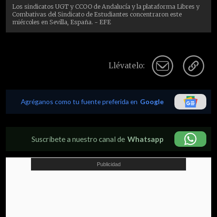
Los sindicatos UGT y CCOO de Andalucía y la plataforma Libres y
Combativas del Sindicato de Estudiantes concentraron este
miércoles en Sevilla, España. - EFE
Llévatelo:
Agréganos como tu fuente preferida en
Google
Suscríbete a nuestro canal de
Whatsapp