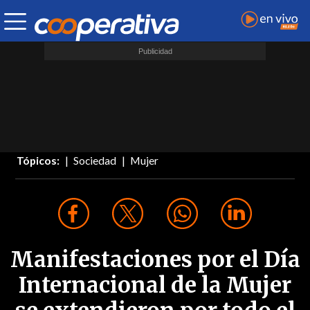
Tópicos:
Sociedad
Mujer
Manifestaciones por el Día
Internacional de la Mujer