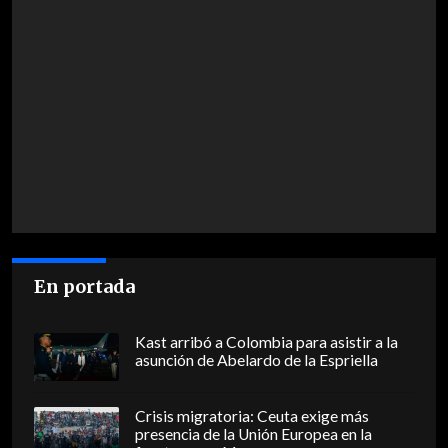
En portada
Kast arribó a Colombia para asistir a la
asunción de Abelardo de la Espriella
Crisis migratoria: Ceuta exige más
presencia de la Unión Europea en la