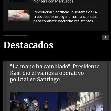
frontera con Marruecos
Revolución científica: un sistema de IA
creó, desde cero, genomas funcionales
para combatir bacterias resistentes
+
Destacados
"La mano ha cambiado": Presidente
Kast dio el vamos a operativo
policial en Santiago