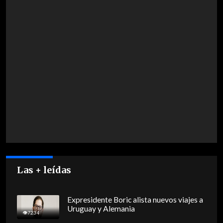
Las + leídas
Expresidente Boric alista nuevos viajes a
Uruguay y Alemania
7234