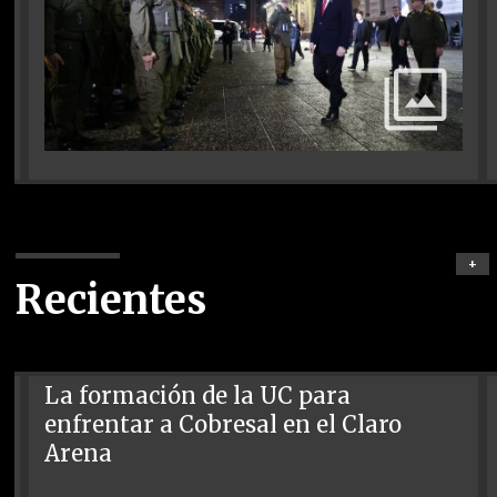
+
Recientes
La formación de la UC para
enfrentar a Cobresal en el Claro
Arena