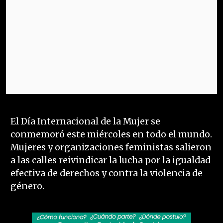
El Día Internacional de la Mujer se
conmemoró este miércoles en todo el mundo.
Mujeres y organizaciones feministas salieron
a las calles reivindicar la lucha por la igualdad
efectiva de derechos y contra la violencia de
género.