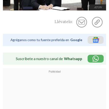
ATON
Llévatelo:
Agréganos como tu fuente preferida en
Google
Suscríbete a nuestro canal de
Whatsapp