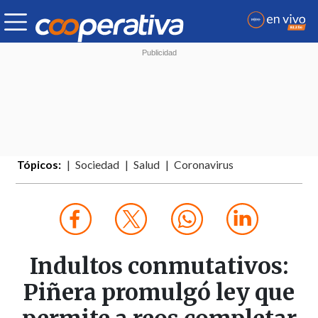
Tópicos:
Sociedad
Salud
Coronavirus
Indultos conmutativos:
Piñera promulgó ley que