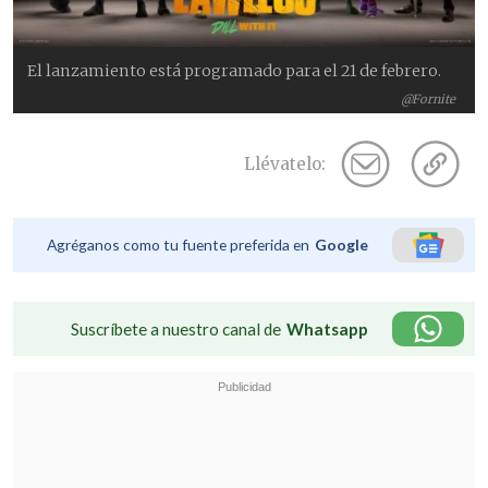
El lanzamiento está programado para el 21 de febrero.
@Fornite
Llévatelo:
Agréganos como tu fuente preferida en
Google
Suscríbete a nuestro canal de
Whatsapp