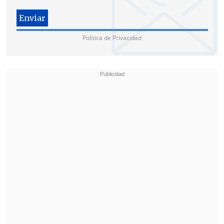
Política de Privacidad