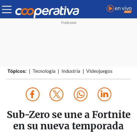
Tópicos:
Tecnología
Industria
Videojuegos
Sub-Zero se une a Fortnite
en su nueva temporada