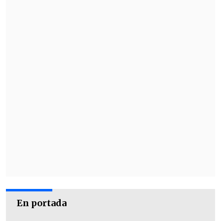
En portada