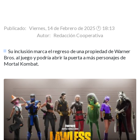
Publicado: Viernes, 14 de Febrero de 2025 🕐 18:13
Autor:
Redacción Cooperativa
Su inclusión marca el regreso de una propiedad de Warner
Bros. al juego y podría abrir la puerta a más personajes de
Mortal Kombat.