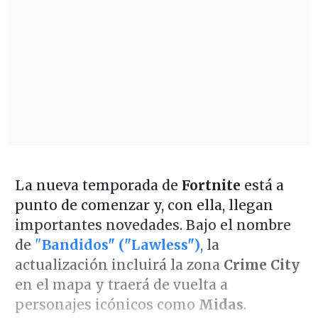
La nueva temporada de
Fortnite
está a
punto de comenzar y, con ella, llegan
importantes novedades. Bajo el nombre
de
"
Bandidos" ("Lawless")
, la
actualización incluirá la zona
Crime City
en el mapa y traerá de vuelta a
personajes icónicos como
Midas
.