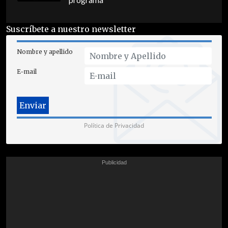
programa
Suscríbete a nuestro newsletter
Nombre y apellido
E-mail
Política de Privacidad