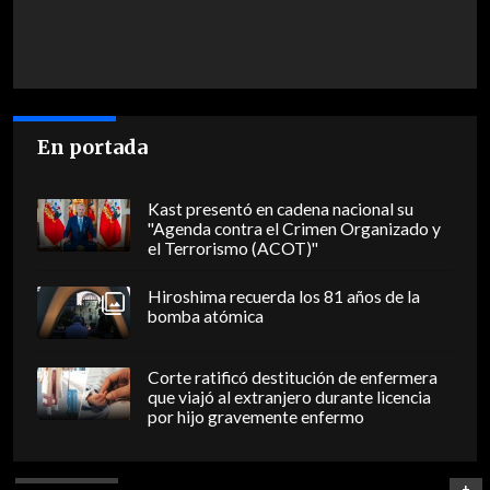
En portada
Kast presentó en cadena nacional su
"Agenda contra el Crimen Organizado y
el Terrorismo (ACOT)"
Hiroshima recuerda los 81 años de la
bomba atómica
Corte ratificó destitución de enfermera
que viajó al extranjero durante licencia
por hijo gravemente enfermo
+