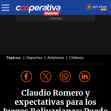
Tópicos:
Deportes
Atletismo
Chilenos
Claudio Romero y
expectativas para los