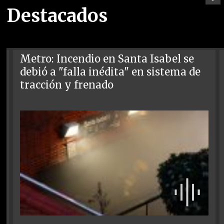
Destacados
Metro: Incendio en Santa Isabel se
debió a "falla inédita" en sistema de
tracción y frenado