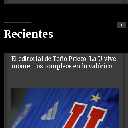
+
Recientes
El editorial de Toño Prieto: La U vive
momentos compleos en lo valórico