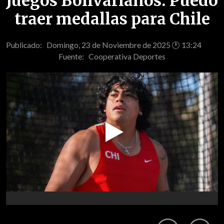
Juegos Bolivarianos: Puedo
traer medallas para Chile
Publicado: Domingo, 23 de Noviembre de 2025 🕐 13:24
Fuente:
Cooperativa Deportes
Play
Video