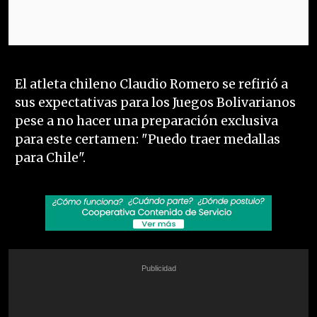
El atleta chileno Claudio Romero se refirió a
sus expectativas para los Juegos Bolivarianos
pese a no hacer una preparación exclusiva
para este certamen: "Puedo traer medallas
para Chile".