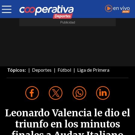
Tópicos:
Deportes
Fútbol
Liga de Primera
Leonardo Valencia le dio el
triunfo en los minutos