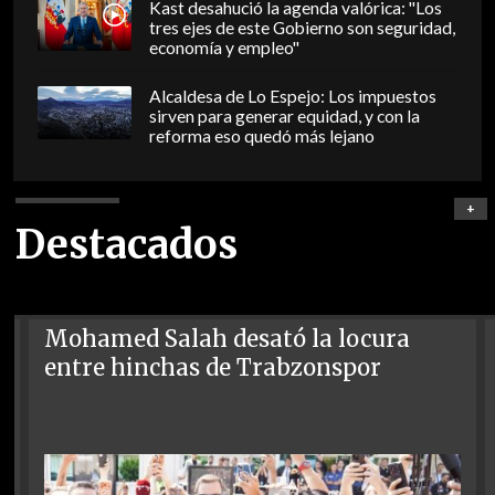
Kast desahució la agenda valórica: "Los
tres ejes de este Gobierno son seguridad,
economía y empleo"
Alcaldesa de Lo Espejo: Los impuestos
sirven para generar equidad, y con la
reforma eso quedó más lejano
+
Destacados
Mohamed Salah desató la locura
entre hinchas de Trabzonspor