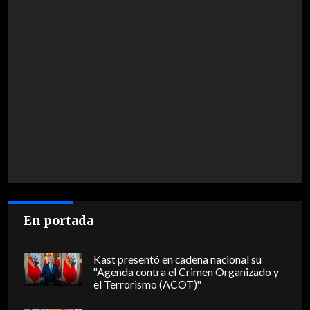
En portada
Kast presentó en cadena nacional su
"Agenda contra el Crimen Organizado y
el Terrorismo (ACOT)"