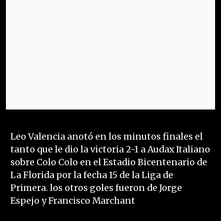
Leo Valencia anotó en los minutos finales el
tanto que le dio la victoria 2-1 a Audax Italiano
sobre Colo Colo en el Estadio Bicentenario de
La Florida por la fecha 15 de la Liga de
Primera. los otros goles fueron de Jorge
Espejo y Francisco Marchant