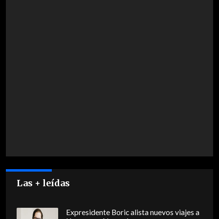
Las + leídas
Expresidente Boric alista nuevos viajes a