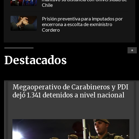
Chile
Prisión preventiva para imputados por
encerrona a escolta de exministro
Cordero
+
Destacados
Megaoperativo de Carabineros y PDI
dejó 1.341 detenidos a nivel nacional