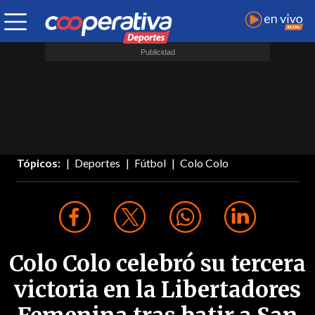
Tópicos:
Deportes
Fútbol
Colo Colo
Colo Colo celebró su tercera
victoria en la Libertadores