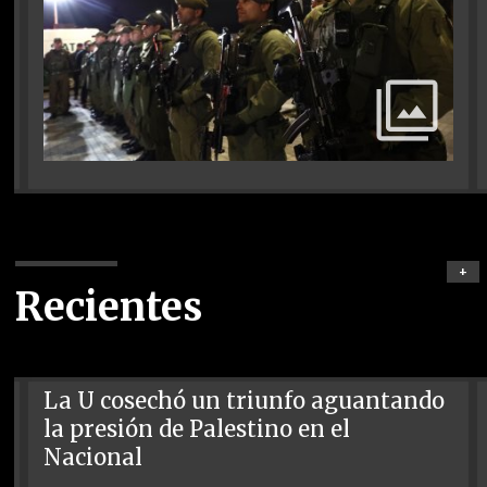
+
Recientes
La U cosechó un triunfo aguantando
la presión de Palestino en el
Nacional