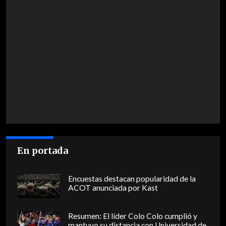
En portada
Encuestas destacan popularidad de la
ACOT anunciada por Kast
Resumen: El líder Colo Colo cumplió y
mantuvo su distancia con Universidad de