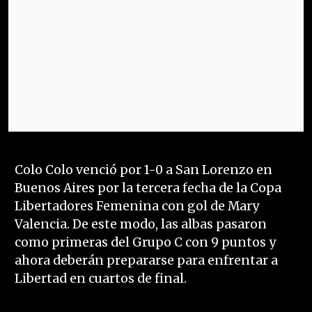
Colo Colo venció por 1-0 a San Lorenzo en
Buenos Aires por la tercera fecha de la Copa
Libertadores Femenina con gol de Mary
Valencia. De este modo, las albas pasaron
como primeras del Grupo C con 9 puntos y
ahora deberán prepararse para enfrentar a
Libertad en cuartos de final.