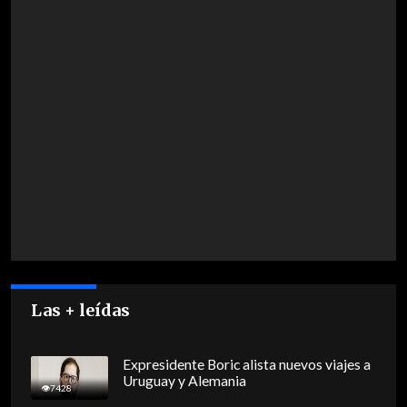
Las + leídas
Expresidente Boric alista nuevos viajes a
Uruguay y Alemania
7428