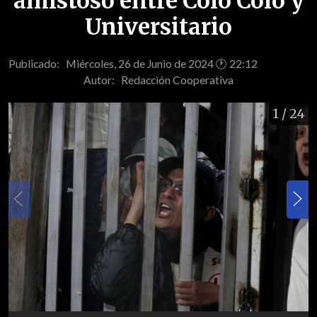
amistoso entre Colo Colo y
Universitario
Publicado: Miércoles, 26 de Junio de 2024 🕐 22:12
Autor:
Redacción Cooperativa
1
/ 24