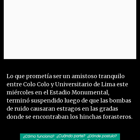
Lo que prometía ser un amistoso tranquilo
entre Colo Colo y Universitario de Lima este
miércoles en el Estadio Monumental,
terminó suspendido luego de que las bombas
de ruido causaran estragos en las gradas
donde se encontraban los hinchas forasteros.