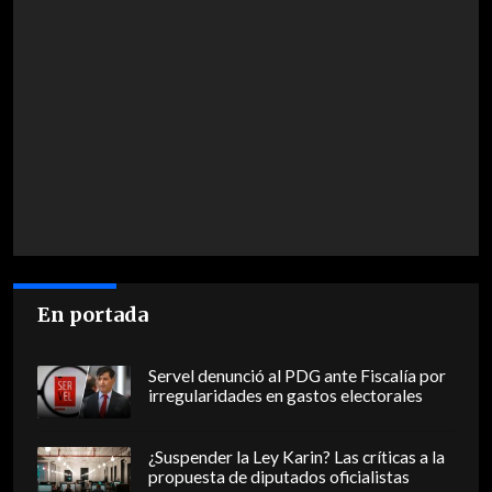
En portada
Servel denunció al PDG ante Fiscalía por
irregularidades en gastos electorales
¿Suspender la Ley Karin? Las críticas a la
propuesta de diputados oficialistas