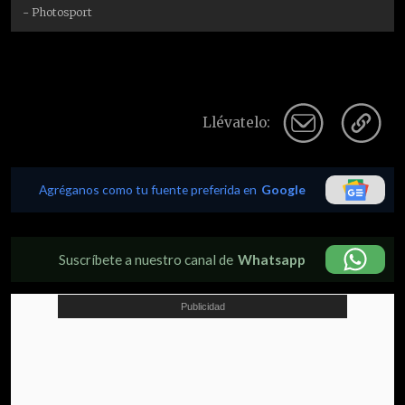
- Photosport
Llévatelo:
Agréganos como tu fuente preferida en
Google
Suscríbete a nuestro canal de
Whatsapp