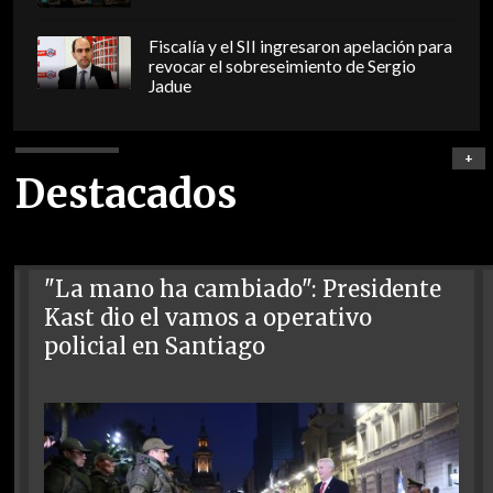
Fiscalía y el SII ingresaron apelación para
revocar el sobreseimiento de Sergio
Jadue
+
Destacados
"La mano ha cambiado": Presidente
Kast dio el vamos a operativo
policial en Santiago