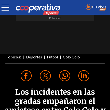
Tópicos:
Deportes
Fútbol
Colo Colo
Los incidentes en las
gradas empañaron el