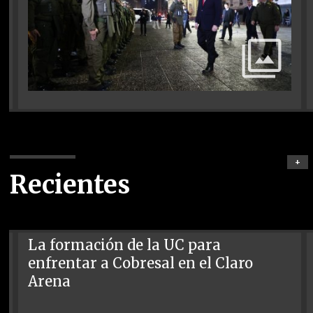
+
Recientes
La formación de la UC para
enfrentar a Cobresal en el Claro
Arena