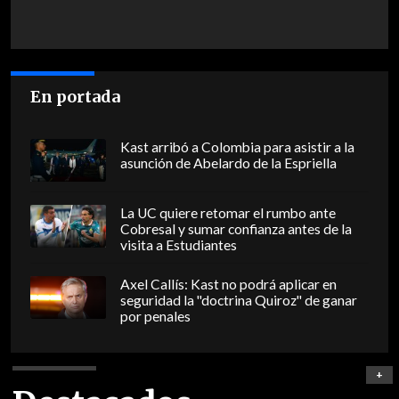
En portada
Kast arribó a Colombia para asistir a la
asunción de Abelardo de la Espriella
La UC quiere retomar el rumbo ante
Cobresal y sumar confianza antes de la
visita a Estudiantes
Axel Callís: Kast no podrá aplicar en
seguridad la "doctrina Quiroz" de ganar
por penales
+