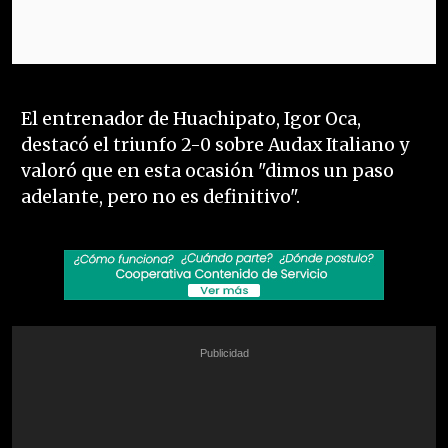
El entrenador de Huachipato, Igor Oca,
destacó el triunfo 2-0 sobre Audax Italiano y
valoró que en esta ocasión "dimos un paso
adelante, pero no es definitivo".