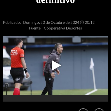
definitivo
Publicado: Domingo, 20 de Octubre de 2024 🕐 20:12
Fuente:
Cooperativa Deportes
Play
Video