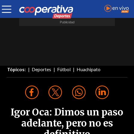
Tópicos:
Deportes
Fútbol
Huachipato
Igor Oca: Dimos un paso
adelante, pero no es