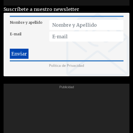
Suscríbete a nuestro newsletter
Nombre y apellido
E-mail
Política de Privacidad