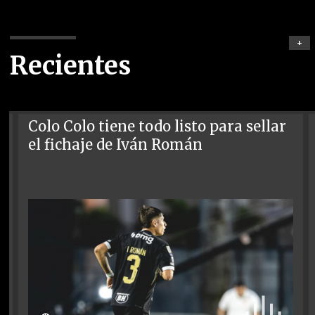
+
Recientes
Colo Colo tiene todo listo para sellar
el fichaje de Iván Román