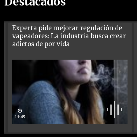
Destacados
Experta pide mejorar regulación de
vapeadores: La industria busca crear
adictos de por vida
🕑
11:45