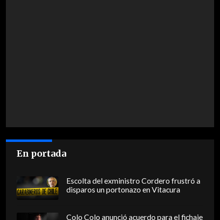
En portada
Escolta del exministro Cordero frustró a
disparos un portonazo en Vitacura
Colo Colo anunció acuerdo para el fichaje