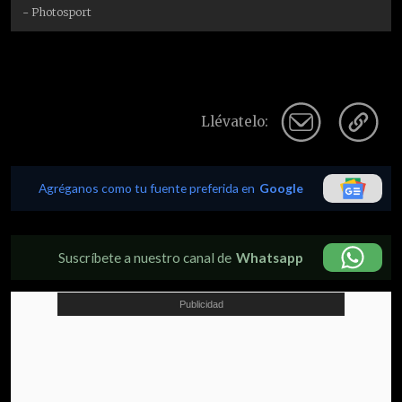
- Photosport
Llévatelo:
Agréganos como tu fuente preferida en
Google
Suscríbete a nuestro canal de
Whatsapp