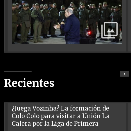
+
Recientes
¿Juega Vozinha? La formación de
Colo Colo para visitar a Unión La
Calera por la Liga de Primera