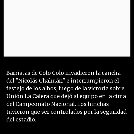
Barristas de Colo Colo invadieron la cancha
del "Nicolás Chahuán" e interrumpieron el
festejo de los albos, luego de la victoria sobre
Unión La Calera que dejó al equipo en la cima
del Campeonato Nacional. Los hinchas
tuvieron que ser controlados por la seguridad
del estadio.