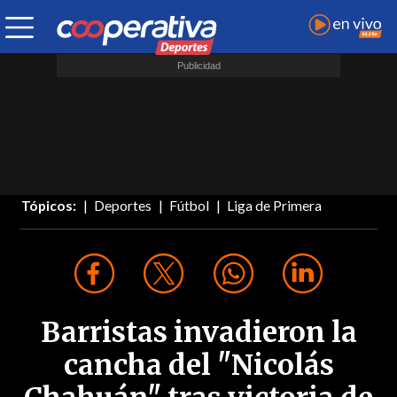
Tópicos:
Deportes
Fútbol
Liga de Primera
Barristas invadieron la
cancha del "Nicolás