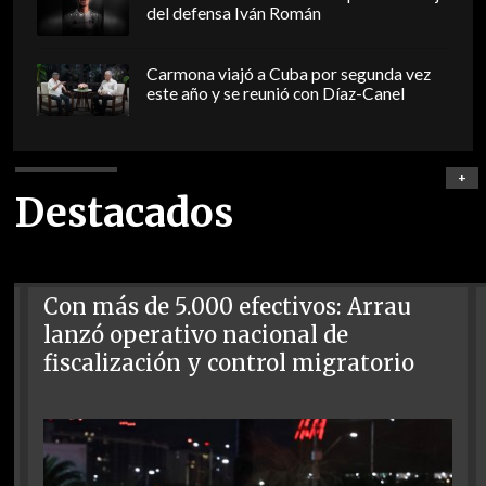
del defensa Iván Román
Carmona viajó a Cuba por segunda vez
este año y se reunió con Díaz-Canel
+
Destacados
Con más de 5.000 efectivos: Arrau
lanzó operativo nacional de
fiscalización y control migratorio