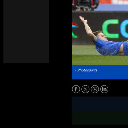
- Photosports