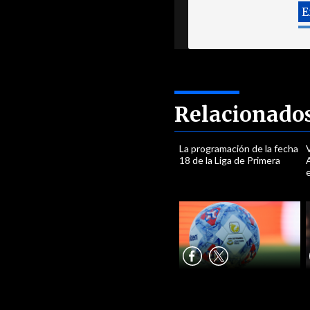
Relacionado
La programación de la fecha
18 de la Liga de Primera
e