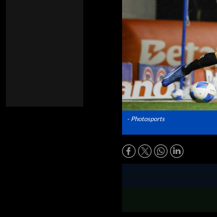
- Photosports