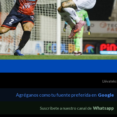
Llévatelo:
Agréganos como tu fuente preferida en
Google
Suscríbete a nuestro canal de
Whatsapp