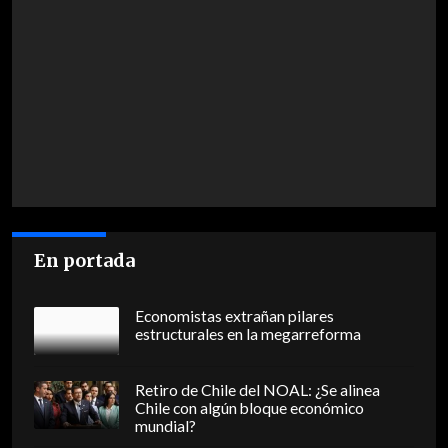
En portada
Economistas extrañan pilares
estructurales en la megarreforma
Retiro de Chile del NOAL: ¿Se alinea
Chile con algún bloque económico
mundial?