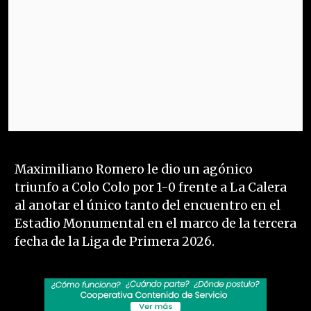
Maximiliano Romero le dio un agónico
triunfo a Colo Colo por 1-0 frente a La Calera
al anotar el único tanto del encuentro en el
Estadio Monumental en el marco de la tercera
fecha de la Liga de Primera 2026.