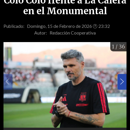
Colo Colo frente a La Calera
en el Monumental
Publicado: Domingo, 15 de Febrero de 2026 🕐 23:32
Autor:
Redacción Cooperativa
1
/ 36