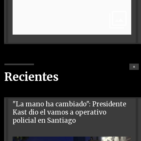
+
Recientes
"La mano ha cambiado": Presidente
Kast dio el vamos a operativo
policial en Santiago