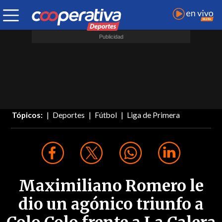
Tópicos:
Deportes
Fútbol
Liga de Primera
Maximiliano Romero le
dio un agónico triunfo a