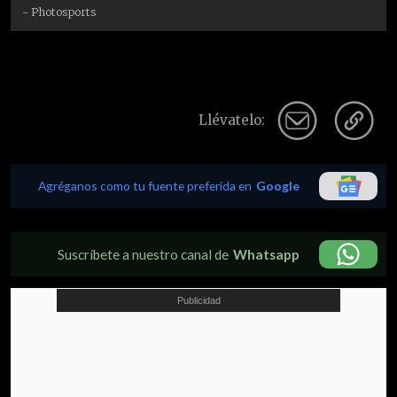
- Photosports
Llévatelo:
Agréganos como tu fuente preferida en
Google
Suscríbete a nuestro canal de
Whatsapp