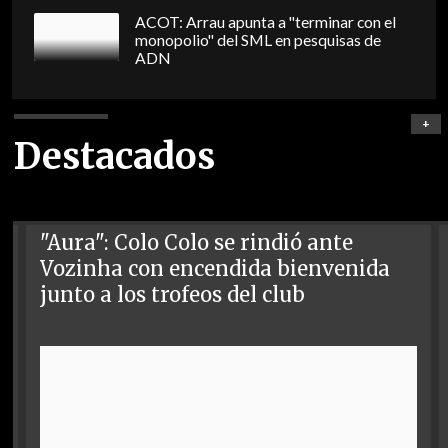
ACOT: Arrau apunta a "terminar con el
monopolio" del SML en pesquisas de
ADN
+
Destacados
"Aura": Colo Colo se rindió ante
Vozinha con encendida bienvenida
junto a los trofeos del club