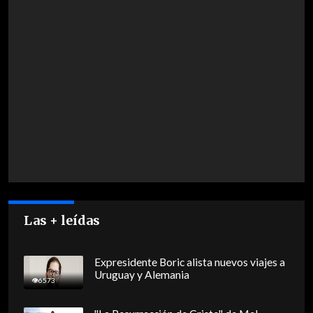
Las + leídas
Expresidente Boric alista nuevos viajes a
Uruguay y Alemania
6573