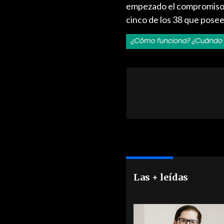
empezado el compromiso d
cinco de los 38 que posee
Las + leídas