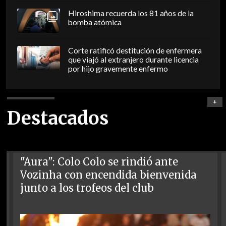
Hiroshima recuerda los 81 años de la
bomba atómica
Corte ratificó destitución de enfermera
que viajó al extranjero durante licencia
por hijo gravemente enfermo
+
Destacados
"Aura": Colo Colo se rindió ante
Vozinha con encendida bienvenida
junto a los trofeos del club