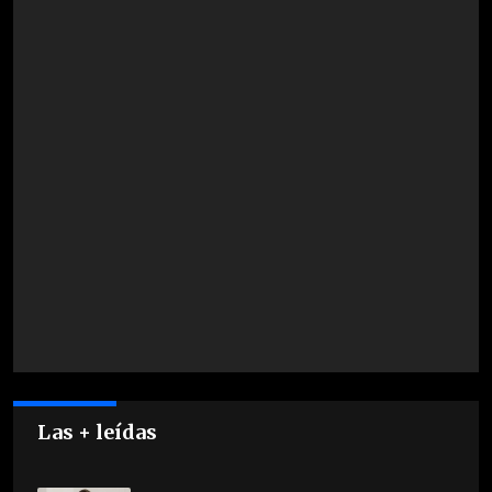
Las + leídas