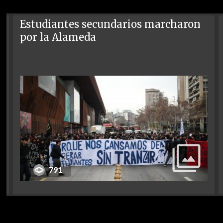
Estudiantes secundarios marcharon
por la Alameda
791