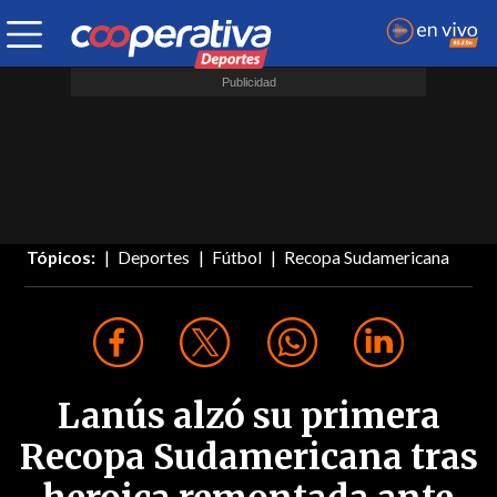
Tópicos:
Deportes
Fútbol
Recopa Sudamericana
Lanús alzó su primera
Recopa Sudamericana tras