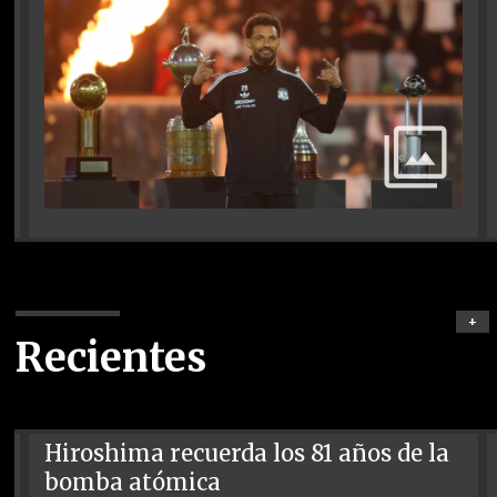
+
Recientes
Hiroshima recuerda los 81 años de la
bomba atómica