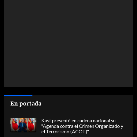
En portada
Kast presentó en cadena nacional su
"Agenda contra el Crimen Organizado y
el Terrorismo (ACOT)"