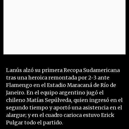
Lanús alzó su primera Recopa Sudamericana
tras una heroica remontada por 2-3 ante
Flamengo en el Estadio Maracaná de Río de
Janeiro. En el equipo argentino jugó el
chileno Matías Sepúlveda, quien ingresó en el
segundo tiempo y aportó una asistencia en el
alargue; y en el cuadro carioca estuvo Erick
Pulgar todo el partido.