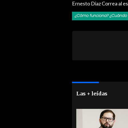
Ernesto Díaz Correa al es
Las + leídas