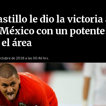
tillo le dio la victoria 
 México con un potente
el área
ctubre de 2018 a las 00:46 hrs.