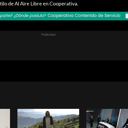
tilo de Al Aire Libre en Cooperativa.