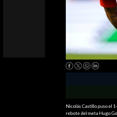
Nicolás Castillo puso el 
rebote del meta Hugo Gon