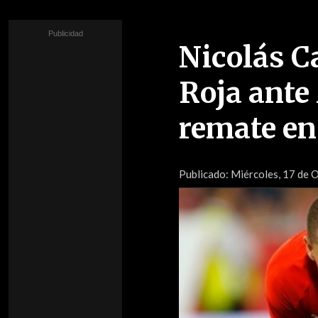
Nicolás Cas
Roja ante
remate en 
Publicado:
Miércoles, 17 de O