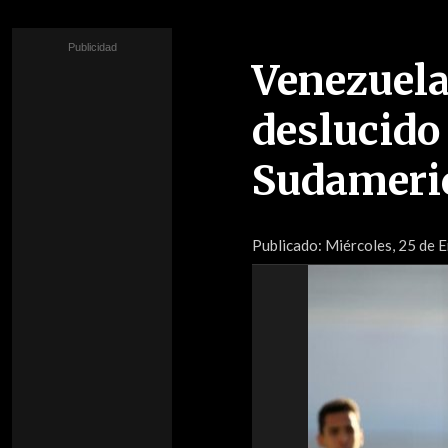
Venezuela
deslucido
Sudameri
Publicado:
Miércoles, 25 de 