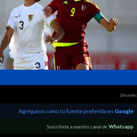
Llévatelo:
Agréganos como tu fuente preferida en
Google
Suscríbete a nuestro canal de
Whatsapp