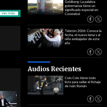
Goldberg: La palabra
gobernanza tiene un
significado especial en
Conmebol
Teletón 2026: Conoce la
fecha, el nuevo lema y al
niño embajador de este
año
Audios Recientes
Colo Colo tiene todo
listo para sellar el fichaje
de Iván Román