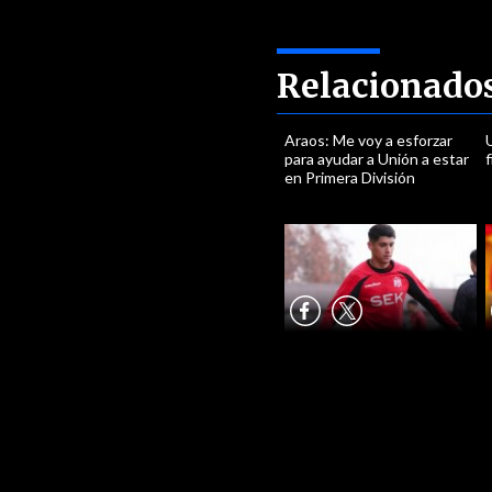
Relacionado
Araos: Me voy a esforzar
U
para ayudar a Unión a estar
en Primera División