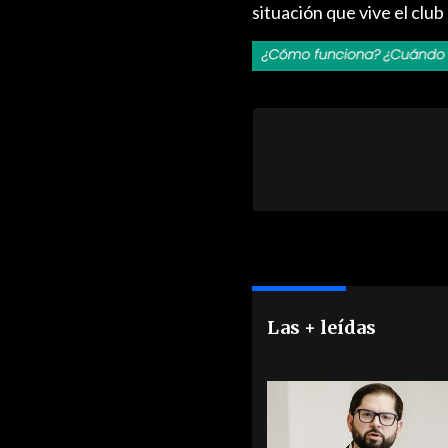
situación que vive el club
Las + leídas