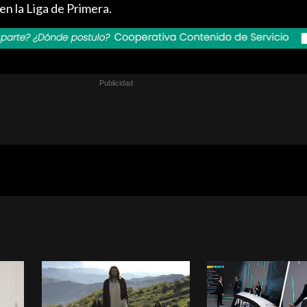
 en la Liga de Primera.