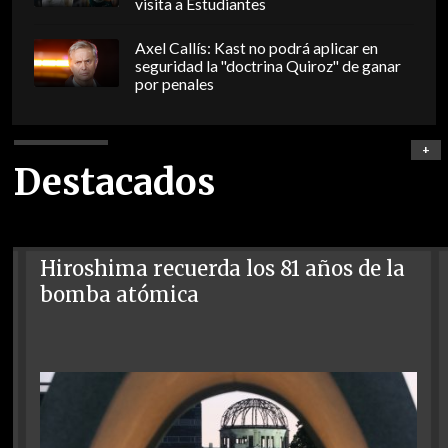
visita a Estudiantes
Axel Callís: Kast no podrá aplicar en
seguridad la "doctrina Quiroz" de ganar
por penales
+
Destacados
Hiroshima recuerda los 81 años de la
bomba atómica