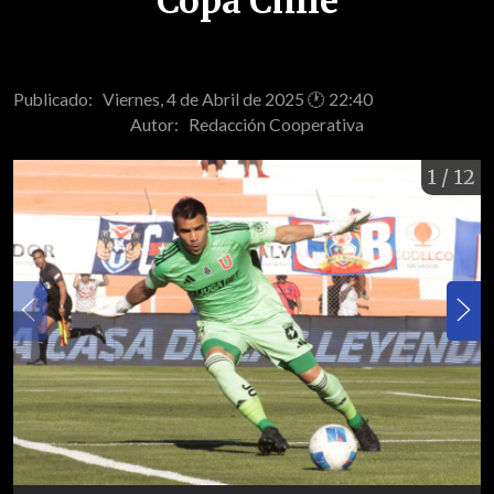
Copa Chile
Publicado: Viernes, 4 de Abril de 2025 🕐 22:40
Autor:
Redacción Cooperativa
1
/ 12