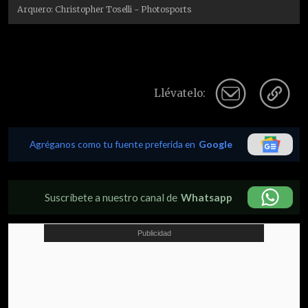
Arquero: Christopher Toselli - Photosports
Llévatelo:
Agréganos como tu fuente preferida en
Google
Suscríbete a nuestro canal de
Whatsapp