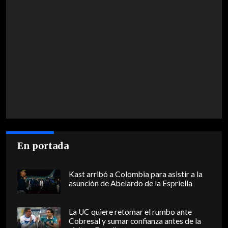
En portada
Kast arribó a Colombia para asistir a la
asunción de Abelardo de la Espriella
La UC quiere retomar el rumbo ante
Cobresal y sumar confianza antes de la