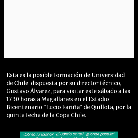
Esta es la posible formación de Universidad
de Chile, dispuesta por su director técnico,
Gustavo Álvarez, para visitar este sábado a las
17:30 horas a Magallanes en el Estadio
Bicentenario "Lucio Fariña" de Quillota, por la
quinta fecha de la Copa Chile.