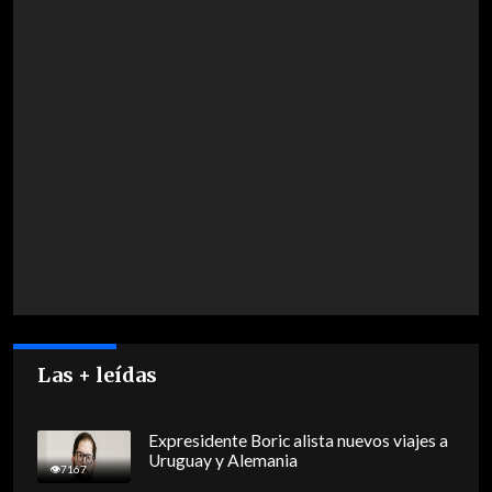
Las + leídas
Expresidente Boric alista nuevos viajes a
Uruguay y Alemania
7167