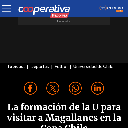
Tópicos:
Deportes
Fútbol
Universidad de Chile
La formación de la U para
visitar a Magallanes en la