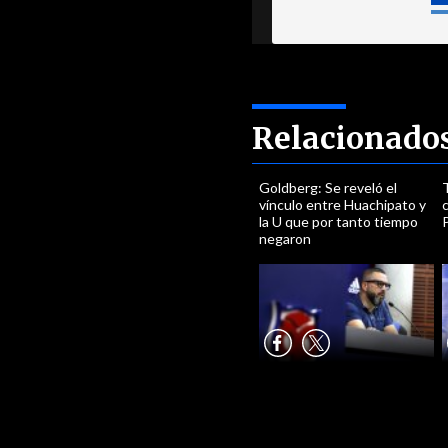
Relacionado
Goldberg: Se reveló el
vínculo entre Huachipato y
la U que por tanto tiempo
negaron