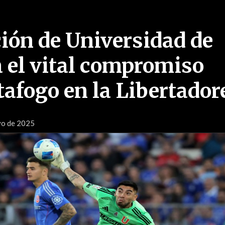
ión de Universidad de
a el vital compromiso
tafogo en la Libertador
yo de 2025