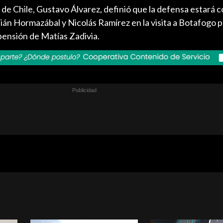
 de Chile, Gustavo Álvarez, definió que la defensa estará
ián Hormazábal y Nicolás Ramírez en la visita a Botafogo 
pensión de Matías Zadivia.